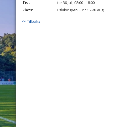
Tid:
tor 30 juli, 08:00 - 18:00
Plats:
Eskilscupen 30/7 1 2-/8 Aug
<< Tillbaka