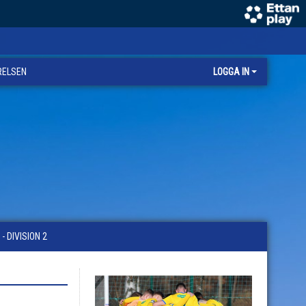
RELSEN
LOGGA IN
 DIVISION 2