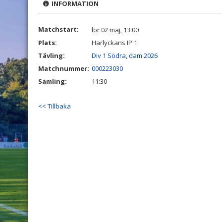
INFORMATION
Matchstart:
lör 02 maj, 13:00
Plats:
Harlyckans IP 1
Tävling:
Div 1 Södra, dam 2026
Matchnummer:
000223030
Samling:
11:30
<< Tillbaka