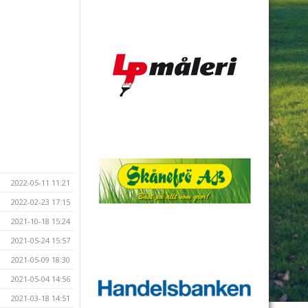
2022-05-11 11:21
2022-02-23 17:15
2021-10-18 15:24
2021-05-24 15:57
2021-05-09 18:30
2021-05-04 14:56
2021-03-18 14:51