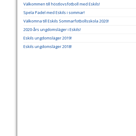
Välkommen till höstlovsfotboll med Eskils!
Spela Padel med Eskils i sommar!
Välkomna till Eskils Sommarfotbollsskola 2020!
2020-års ungdomsläger i Eskils!
Eskils ungdomsläger 2019!
Eskils ungdomsläger 2018!