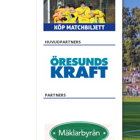
HUVUDPARTNERS
PARTNERS