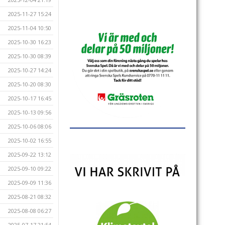
2025-11-27 15:24
2025-11-04 10:50
2025-10-30 16:23
2025-10-30 08:39
2025-10-27 14:24
2025-10-20 08:30
2025-10-17 16:45
2025-10-13 09:56
2025-10-06 08:06
2025-10-02 16:55
2025-09-22 13:12
2025-09-10 09:22
2025-09-09 11:36
2025-08-21 08:32
2025-08-08 06:27
2025-07-17 21:54