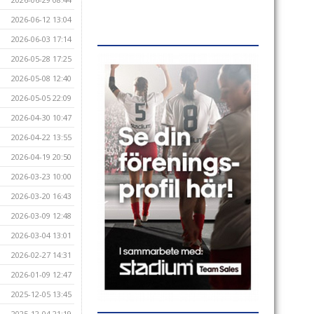
2026-06-12 13:04
2026-06-03 17:14
2026-05-28 17:25
2026-05-08 12:40
2026-05-05 22:09
2026-04-30 10:47
2026-04-22 13:55
2026-04-19 20:50
2026-03-23 10:00
2026-03-20 16:43
2026-03-09 12:48
2026-03-04 13:01
2026-02-27 14:31
2026-01-09 12:47
2025-12-05 13:45
2025-12-04 21:19