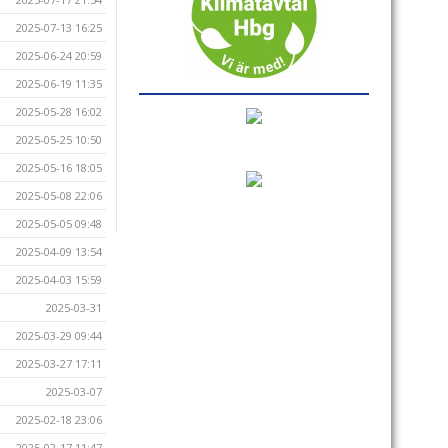
2025-07-13 16:25
2025-06-24 20:59
2025-06-19 11:35
2025-05-28 16:02
2025-05-25 10:50
2025-05-16 18:05
2025-05-08 22:06
2025-05-05 09:48
2025-04-09 13:54
2025-04-03 15:59
2025-03-31
2025-03-29 09:44
2025-03-27 17:11
2025-03-07
2025-02-18 23:06
2025-02-17 11:47