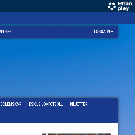
RELSEN
LOGGA IN
EDLEMSKAP
ESKILS LOVFOTBOLL
BILJETTER