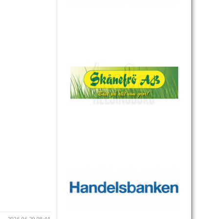
2026-06-29 08:44