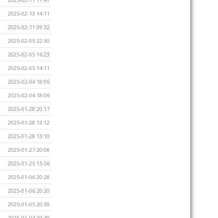
2025-02-13 14:11
2025-02-11 09:32
2025-02-05 22:30
2025-02-05 16:23
2025-02-05 14:11
2025-02-04 18:06
2025-02-04 18:06
2025-01-28 20:17
2025-01-28 13:12
2025-01-28 13:10
2025-01-27 20:08
2025-01-25 15:56
2025-01-06 20:28
2025-01-06 20:20
2025-01-05 20:59
2025-01-04 19:49