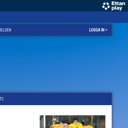
RELSEN
LOGGA IN
TC