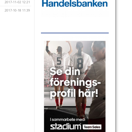
2017-11-02 12:21
2017-10-18 11:39