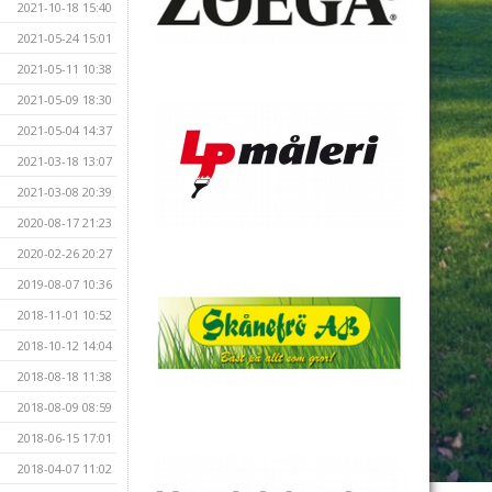
2021-10-18 15:40
2021-05-24 15:01
2021-05-11 10:38
2021-05-09 18:30
2021-05-04 14:37
2021-03-18 13:07
2021-03-08 20:39
2020-08-17 21:23
2020-02-26 20:27
2019-08-07 10:36
2018-11-01 10:52
2018-10-12 14:04
2018-08-18 11:38
2018-08-09 08:59
2018-06-15 17:01
2018-04-07 11:02