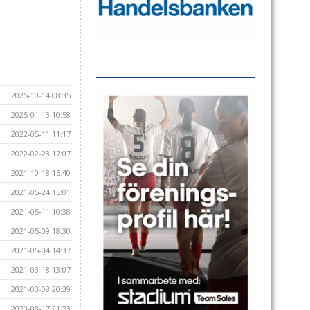
2025-10-14 08:35
2025-01-13 10:58
2022-05-11 11:17
2022-02-23 17:07
2021-10-18 15:40
2021-05-24 15:01
2021-05-11 10:38
2021-05-09 18:30
2021-05-04 14:37
2021-03-18 13:07
2021-03-08 20:39
2020-08-17 21:23