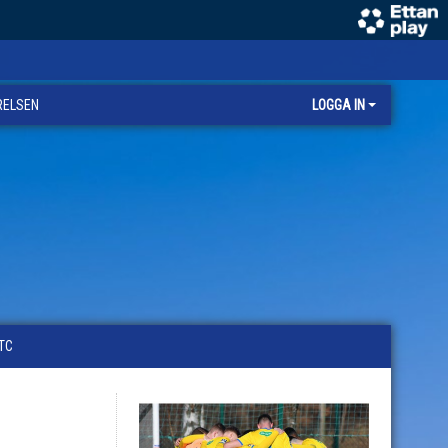
RELSEN
LOGGA IN
TC