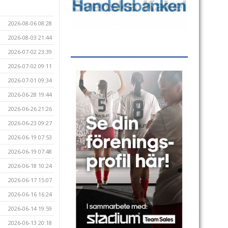
2026-08-06 08:28
2026-08-03 21:44
2026-07-02 23:39
2026-07-02 09:11
2026-07-01 09:34
2026-06-28 19:44
2026-06-26 21:26
2026-06-23 09:27
2026-06-19 07:53
2026-06-19 07:48
2026-06-18 10:24
2026-06-17 15:07
2026-06-16 16:24
2026-06-14 19:59
2026-06-13 20:18