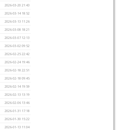
2026-03-20 21:43
2026-03-14 18:52
2026-03-13 11:26
2026-03-08 18:21
2026-03-07 12:13
2026-03-02 09:52
2026-02-25 22:42
2026-02-24 19:46
2026-02-18 22:51
2026-02-18 09:45
2026-02-14 19:59
2026-02-13 13:19
2026-02-06 13:46
2026-01-31 17:18
2026-01-30 15:22
2026-01-13 11:04