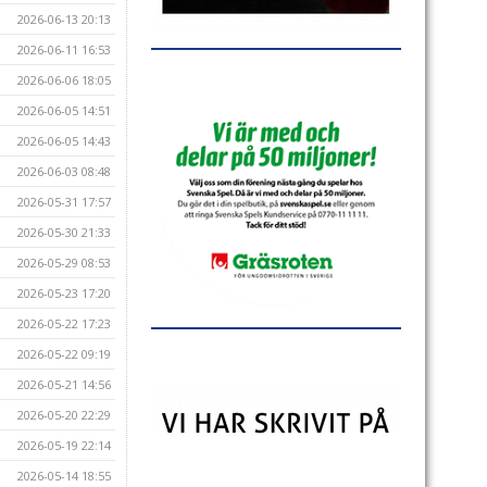
2026-06-13 20:13
2026-06-11 16:53
2026-06-06 18:05
2026-06-05 14:51
2026-06-05 14:43
2026-06-03 08:48
2026-05-31 17:57
2026-05-30 21:33
2026-05-29 08:53
2026-05-23 17:20
2026-05-22 17:23
2026-05-22 09:19
2026-05-21 14:56
2026-05-20 22:29
2026-05-19 22:14
2026-05-14 18:55