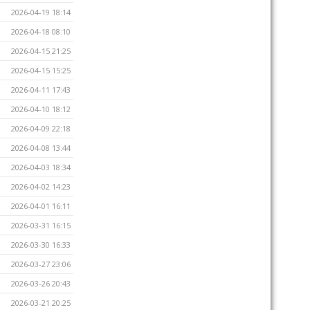
2026-04-19 18:14
2026-04-18 08:10
2026-04-15 21:25
2026-04-15 15:25
2026-04-11 17:43
2026-04-10 18:12
2026-04-09 22:18
2026-04-08 13:44
2026-04-03 18:34
2026-04-02 14:23
2026-04-01 16:11
2026-03-31 16:15
2026-03-30 16:33
2026-03-27 23:06
2026-03-26 20:43
2026-03-21 20:25