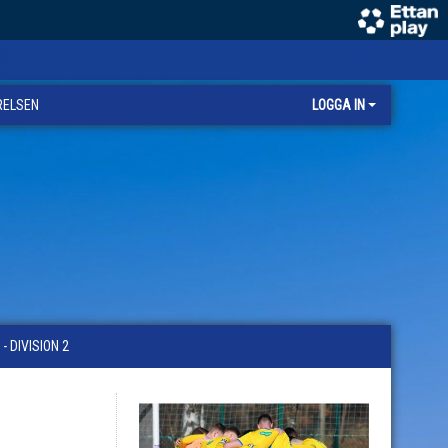
RELSEN
LOGGA IN
 DIVISION 2