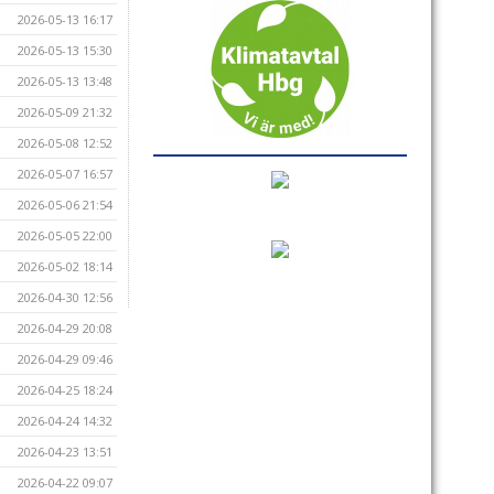
2026-05-13 16:17
2026-05-13 15:30
2026-05-13 13:48
2026-05-09 21:32
2026-05-08 12:52
2026-05-07 16:57
2026-05-06 21:54
2026-05-05 22:00
2026-05-02 18:14
2026-04-30 12:56
2026-04-29 20:08
2026-04-29 09:46
2026-04-25 18:24
2026-04-24 14:32
2026-04-23 13:51
2026-04-22 09:07