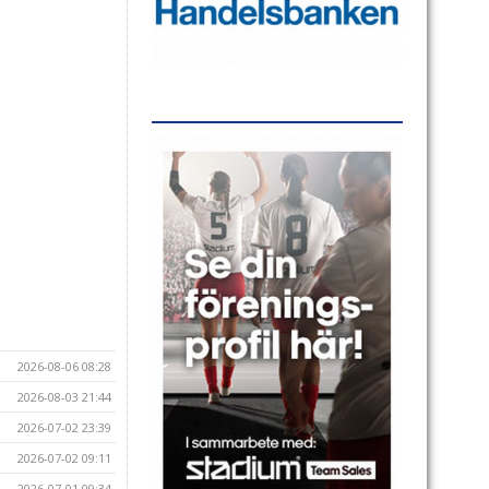
2026-08-06 08:28
2026-08-03 21:44
2026-07-02 23:39
2026-07-02 09:11
2026-07-01 09:34