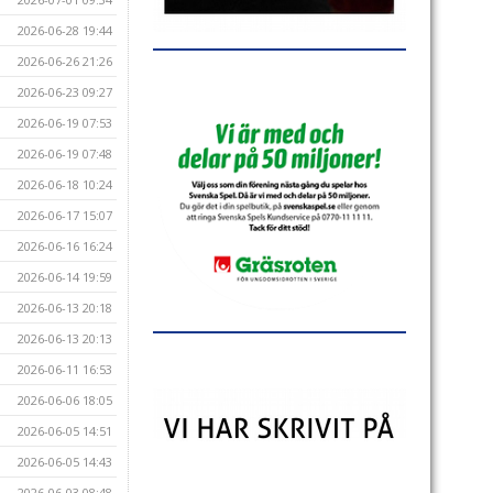
2026-06-28 19:44
2026-06-26 21:26
2026-06-23 09:27
2026-06-19 07:53
2026-06-19 07:48
2026-06-18 10:24
2026-06-17 15:07
2026-06-16 16:24
2026-06-14 19:59
2026-06-13 20:18
2026-06-13 20:13
2026-06-11 16:53
2026-06-06 18:05
2026-06-05 14:51
2026-06-05 14:43
2026-06-03 08:48