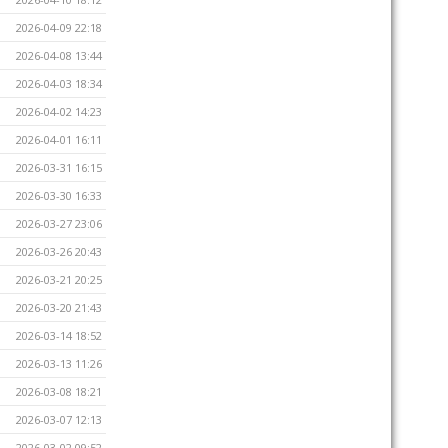
2026-04-09 22:18
2026-04-08 13:44
2026-04-03 18:34
2026-04-02 14:23
2026-04-01 16:11
2026-03-31 16:15
2026-03-30 16:33
2026-03-27 23:06
2026-03-26 20:43
2026-03-21 20:25
2026-03-20 21:43
2026-03-14 18:52
2026-03-13 11:26
2026-03-08 18:21
2026-03-07 12:13
2026-03-02 09:52