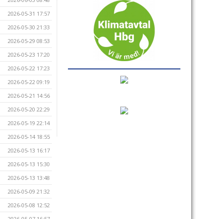
2026-05-31 17:57
2026-05-30 21:33
2026-05-29 08:53
2026-05-23 17:20
2026-05-22 17:23
2026-05-22 09:19
2026-05-21 14:56
2026-05-20 22:29
2026-05-19 22:14
2026-05-14 18:55
2026-05-13 16:17
2026-05-13 15:30
2026-05-13 13:48
2026-05-09 21:32
2026-05-08 12:52
2026-05-07 16:57