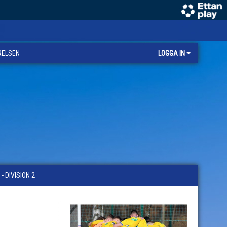
RELSEN
LOGGA IN
 DIVISION 2