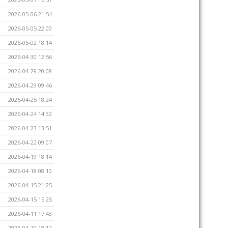
2026-05-06 21:54
2026-05-05 22:00
2026-05-02 18:14
2026-04-30 12:56
2026-04-29 20:08
2026-04-29 09:46
2026-04-25 18:24
2026-04-24 14:32
2026-04-23 13:51
2026-04-22 09:07
2026-04-19 18:14
2026-04-18 08:10
2026-04-15 21:25
2026-04-15 15:25
2026-04-11 17:43
2026-04-10 18:12