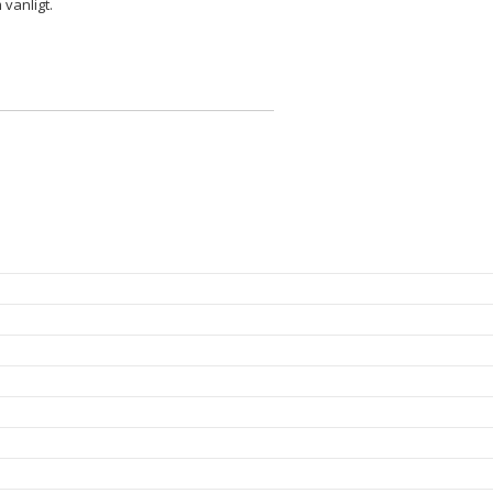
vanligt.