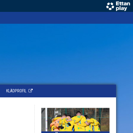
KLÄDPROFIL