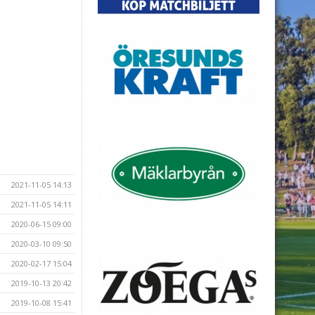
2021-11-05 14:13
2021-11-05 14:11
2020-06-15 09:00
2020-03-10 09:50
2020-02-17 15:04
2019-10-13 20:42
2019-10-08 15:41