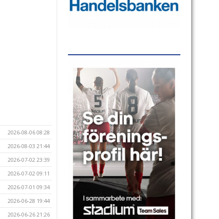
2026-08-06 08:28
2026-08-03 21:44
2026-07-02 23:39
2026-07-02 09:11
2026-07-01 09:34
2026-06-28 19:44
2026-06-26 21:26