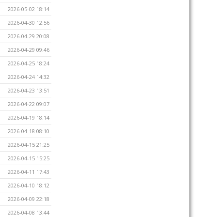
2026-05-02 18:14
2026-04-30 12:56
2026-04-29 20:08
2026-04-29 09:46
2026-04-25 18:24
2026-04-24 14:32
2026-04-23 13:51
2026-04-22 09:07
2026-04-19 18:14
2026-04-18 08:10
2026-04-15 21:25
2026-04-15 15:25
2026-04-11 17:43
2026-04-10 18:12
2026-04-09 22:18
2026-04-08 13:44