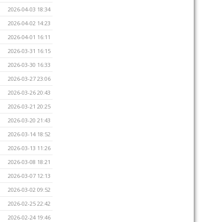
2026-04-03 18:34
2026-04-02 14:23
2026-04-01 16:11
2026-03-31 16:15
2026-03-30 16:33
2026-03-27 23:06
2026-03-26 20:43
2026-03-21 20:25
2026-03-20 21:43
2026-03-14 18:52
2026-03-13 11:26
2026-03-08 18:21
2026-03-07 12:13
2026-03-02 09:52
2026-02-25 22:42
2026-02-24 19:46