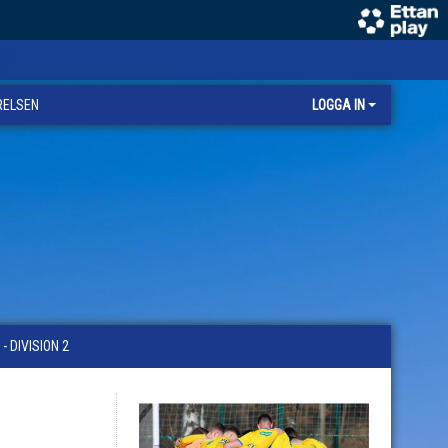
RELSEN
LOGGA IN
 DIVISION 2