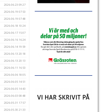
2026-06-23 09:27
2026-06-19 07:53
2026-06-19 07:48
2026-06-18 10:24
2026-06-17 15:07
2026-06-16 16:24
2026-06-14 19:59
2026-06-13 20:18
2026-06-13 20:13
2026-06-11 16:53
2026-06-06 18:05
2026-06-05 14:51
2026-06-05 14:43
2026-06-03 08:48
2026-05-31 17:57
2026-05-30 21:33