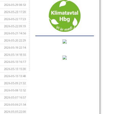
2026-05-29 08:53
2026-05-23 17:20
2026-05-22 17:23
2026-05-22 09:19
2026-05-21 14:56
2026-05-20 22:29
2026-05-19 22:14
2026-05-14 18:55
2026-05-13 16:17
2026-05-13 15:30
2026-05-13 13:48
2026-05-09 21:32
2026-05-08 12:52
2026-05-07 16:57
2026-05-06 21:54
2026-05-05 22:00