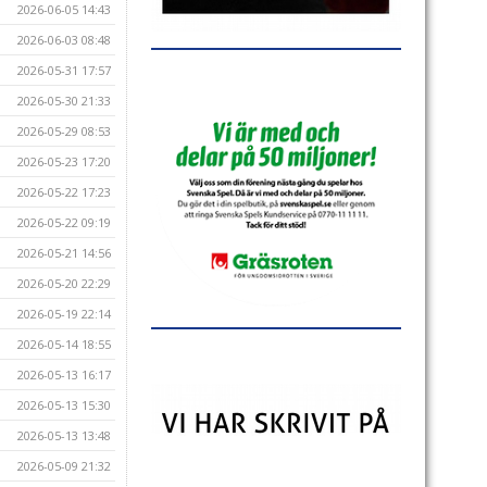
2026-06-05 14:43
2026-06-03 08:48
2026-05-31 17:57
2026-05-30 21:33
2026-05-29 08:53
2026-05-23 17:20
2026-05-22 17:23
2026-05-22 09:19
2026-05-21 14:56
2026-05-20 22:29
2026-05-19 22:14
2026-05-14 18:55
2026-05-13 16:17
2026-05-13 15:30
2026-05-13 13:48
2026-05-09 21:32