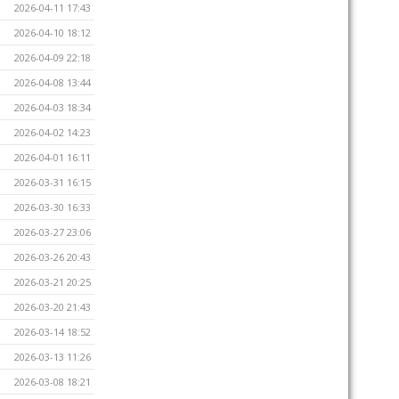
2026-04-11 17:43
2026-04-10 18:12
2026-04-09 22:18
2026-04-08 13:44
2026-04-03 18:34
2026-04-02 14:23
2026-04-01 16:11
2026-03-31 16:15
2026-03-30 16:33
2026-03-27 23:06
2026-03-26 20:43
2026-03-21 20:25
2026-03-20 21:43
2026-03-14 18:52
2026-03-13 11:26
2026-03-08 18:21