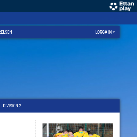
RELSEN
LOGGA IN
 DIVISION 2