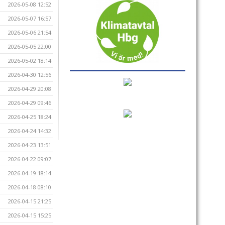
2026-05-08 12:52
2026-05-07 16:57
2026-05-06 21:54
2026-05-05 22:00
2026-05-02 18:14
2026-04-30 12:56
2026-04-29 20:08
2026-04-29 09:46
2026-04-25 18:24
2026-04-24 14:32
2026-04-23 13:51
2026-04-22 09:07
2026-04-19 18:14
2026-04-18 08:10
2026-04-15 21:25
2026-04-15 15:25