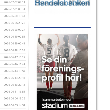
2026-07-02 09:11
2026-07-01 09:34
2026-06-28 19:44
2026-06-26 21:26
2026-06-23 09:27
2026-06-19 07:53
2026-06-19 07:48
2026-06-18 10:24
2026-06-17 15:07
2026-06-16 16:24
2026-06-14 19:59
2026-06-13 20:18
2026-06-13 20:13
2026-06-11 16:53
2026-06-06 18:05
2026-06-05 14:51