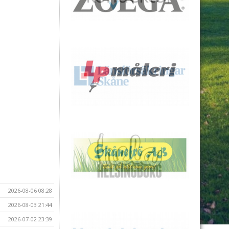
2026-08-06 08:28
2026-08-03 21:44
2026-07-02 23:39