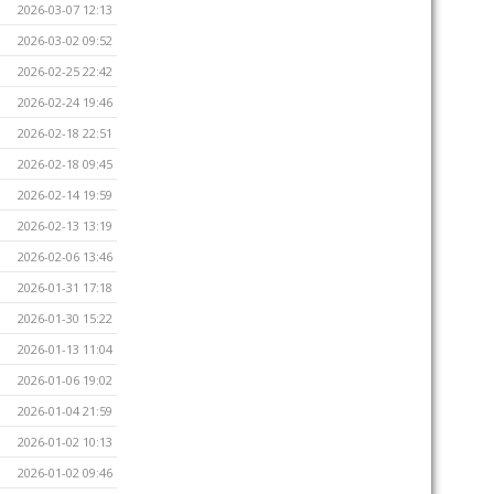
2026-03-07 12:13
2026-03-02 09:52
2026-02-25 22:42
2026-02-24 19:46
2026-02-18 22:51
2026-02-18 09:45
2026-02-14 19:59
2026-02-13 13:19
2026-02-06 13:46
2026-01-31 17:18
2026-01-30 15:22
2026-01-13 11:04
2026-01-06 19:02
2026-01-04 21:59
2026-01-02 10:13
2026-01-02 09:46