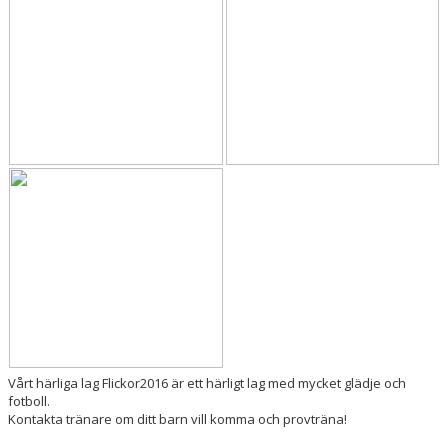
Vårt härliga lag Flickor2016 är ett härligt lag med mycket glädje och
fotboll.
Kontakta tränare om ditt barn vill komma och provträna!