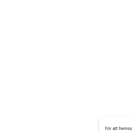
För att hemsi