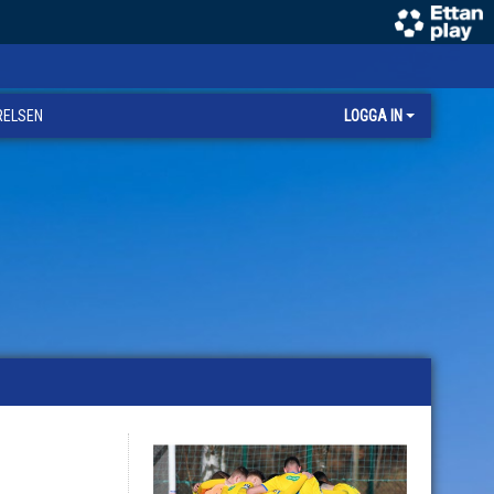
RELSEN
LOGGA IN