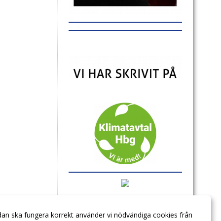
dan ska fungera korrekt använder vi nödvändiga cookies från