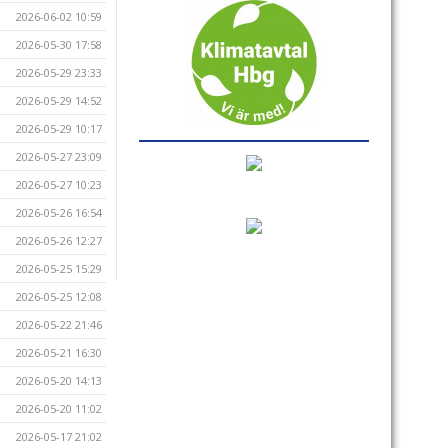
2026-06-02 10:59
2026-05-30 17:58
2026-05-29 23:33
2026-05-29 14:52
2026-05-29 10:17
2026-05-27 23:09
2026-05-27 10:23
2026-05-26 16:54
2026-05-26 12:27
2026-05-25 15:29
2026-05-25 12:08
2026-05-22 21:46
2026-05-21 16:30
2026-05-20 14:13
2026-05-20 11:02
2026-05-17 21:02