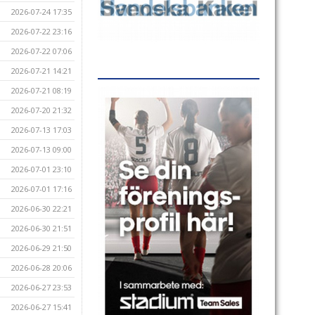
2026-07-24 17:35
2026-07-22 23:16
2026-07-22 07:06
2026-07-21 14:21
2026-07-21 08:19
2026-07-20 21:32
2026-07-13 17:03
2026-07-13 09:00
2026-07-01 23:10
2026-07-01 17:16
2026-06-30 22:21
2026-06-30 21:51
2026-06-29 21:50
2026-06-28 20:06
2026-06-27 23:53
2026-06-27 15:41