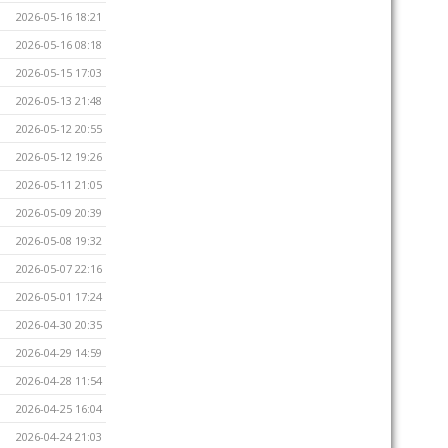
2026-05-16 18:21
2026-05-16 08:18
2026-05-15 17:03
2026-05-13 21:48
2026-05-12 20:55
2026-05-12 19:26
2026-05-11 21:05
2026-05-09 20:39
2026-05-08 19:32
2026-05-07 22:16
2026-05-01 17:24
2026-04-30 20:35
2026-04-29 14:59
2026-04-28 11:54
2026-04-25 16:04
2026-04-24 21:03