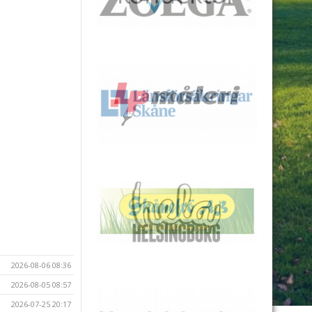
2026-08-06 08:36
2026-08-05 08:57
2026-07-25 20:17