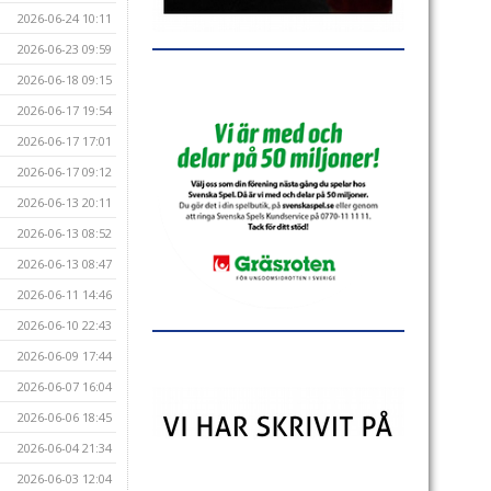
2026-06-24 10:11
2026-06-23 09:59
2026-06-18 09:15
2026-06-17 19:54
2026-06-17 17:01
2026-06-17 09:12
2026-06-13 20:11
2026-06-13 08:52
2026-06-13 08:47
2026-06-11 14:46
2026-06-10 22:43
2026-06-09 17:44
2026-06-07 16:04
2026-06-06 18:45
2026-06-04 21:34
2026-06-03 12:04