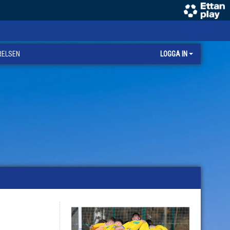
RELSEN
LOGGA IN