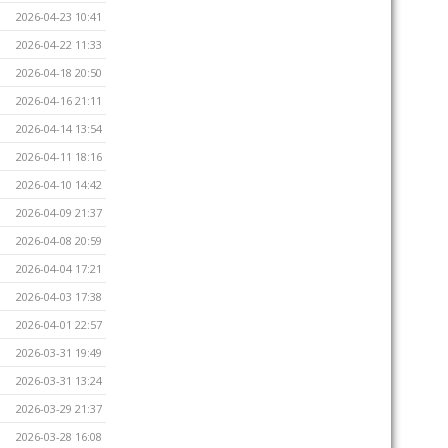
2026-04-23 10:41
2026-04-22 11:33
2026-04-18 20:50
2026-04-16 21:11
2026-04-14 13:54
2026-04-11 18:16
2026-04-10 14:42
2026-04-09 21:37
2026-04-08 20:59
2026-04-04 17:21
2026-04-03 17:38
2026-04-01 22:57
2026-03-31 19:49
2026-03-31 13:24
2026-03-29 21:37
2026-03-28 16:08