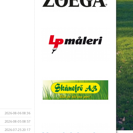
2026-08-06 08:36
2026-08-05 08:57
2026-07-25 20:17