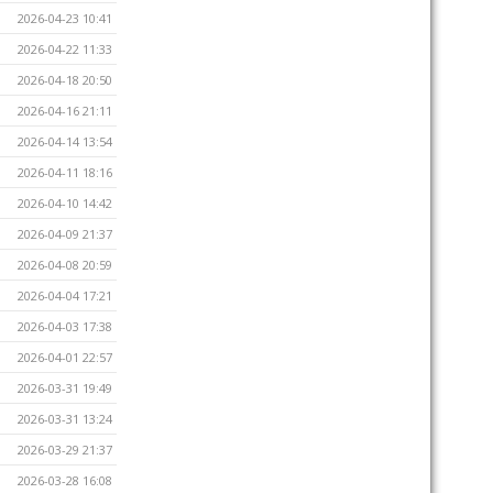
2026-04-23 10:41
2026-04-22 11:33
2026-04-18 20:50
2026-04-16 21:11
2026-04-14 13:54
2026-04-11 18:16
2026-04-10 14:42
2026-04-09 21:37
2026-04-08 20:59
2026-04-04 17:21
2026-04-03 17:38
2026-04-01 22:57
2026-03-31 19:49
2026-03-31 13:24
2026-03-29 21:37
2026-03-28 16:08