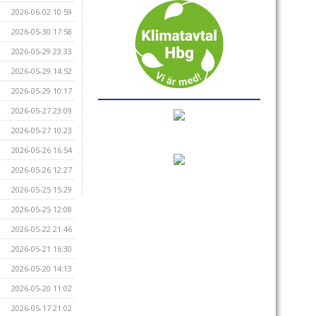
2026-06-02 10:59
2026-05-30 17:58
2026-05-29 23:33
2026-05-29 14:52
2026-05-29 10:17
2026-05-27 23:09
2026-05-27 10:23
2026-05-26 16:54
2026-05-26 12:27
2026-05-25 15:29
2026-05-25 12:08
2026-05-22 21:46
2026-05-21 16:30
2026-05-20 14:13
2026-05-20 11:02
2026-05-17 21:02