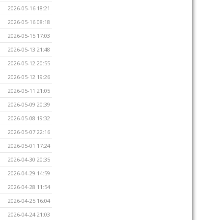
2026-05-16 18:21
2026-05-16 08:18
2026-05-15 17:03
2026-05-13 21:48
2026-05-12 20:55
2026-05-12 19:26
2026-05-11 21:05
2026-05-09 20:39
2026-05-08 19:32
2026-05-07 22:16
2026-05-01 17:24
2026-04-30 20:35
2026-04-29 14:59
2026-04-28 11:54
2026-04-25 16:04
2026-04-24 21:03