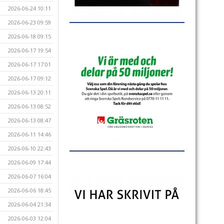
2026-06-24 10:11
2026-06-23 09:59
2026-06-18 09:15
2026-06-17 19:54
2026-06-17 17:01
2026-06-17 09:12
2026-06-13 20:11
2026-06-13 08:52
2026-06-13 08:47
2026-06-11 14:46
2026-06-10 22:43
2026-06-09 17:44
2026-06-07 16:04
2026-06-06 18:45
2026-06-04 21:34
2026-06-03 12:04