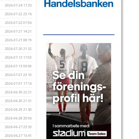
2026-07-24 17:35
2026-07-22 23:16
2026-07-22 07:06
2026-07-21 14:21
2026-07-21 08:19
2026-07-20 21:32
2026-07-13 17:03
2026-07-13 09:00
2026-07-01 23:10
2026-07-01 17:16
2026-06-30 22:21
2026-06-30 21:51
2026-06-29 21:50
2026-06-28 20:06
2026-06-27 23:53
2026-06-27 15:41