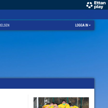
RELSEN
LOGGA IN