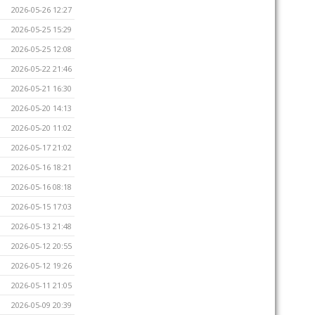
2026-05-26 12:27
2026-05-25 15:29
2026-05-25 12:08
2026-05-22 21:46
2026-05-21 16:30
2026-05-20 14:13
2026-05-20 11:02
2026-05-17 21:02
2026-05-16 18:21
2026-05-16 08:18
2026-05-15 17:03
2026-05-13 21:48
2026-05-12 20:55
2026-05-12 19:26
2026-05-11 21:05
2026-05-09 20:39