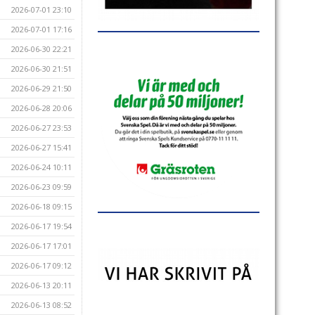
2026-07-01 23:10
2026-07-01 17:16
2026-06-30 22:21
2026-06-30 21:51
2026-06-29 21:50
2026-06-28 20:06
2026-06-27 23:53
2026-06-27 15:41
2026-06-24 10:11
2026-06-23 09:59
2026-06-18 09:15
2026-06-17 19:54
2026-06-17 17:01
2026-06-17 09:12
2026-06-13 20:11
2026-06-13 08:52