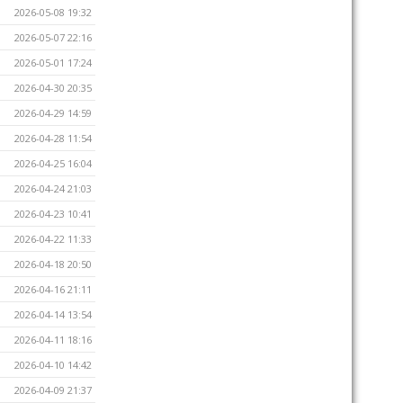
2026-05-08 19:32
2026-05-07 22:16
2026-05-01 17:24
2026-04-30 20:35
2026-04-29 14:59
2026-04-28 11:54
2026-04-25 16:04
2026-04-24 21:03
2026-04-23 10:41
2026-04-22 11:33
2026-04-18 20:50
2026-04-16 21:11
2026-04-14 13:54
2026-04-11 18:16
2026-04-10 14:42
2026-04-09 21:37