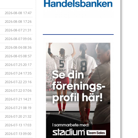
2026-08-08 17:47
2026-08-08 17:26
2026-08-07 21:31
2026-08-07 09:06
2026-08-06 08:36
2026-08-05 08:57
2026-07-25 20:17
2026-07-24 17:35
2026-07-22 23:16
2026-07-22 07:06
2026-07-21 14:21
2026-07-21 08:19
2026-07-20 21:32
2026-07-13 17:03
2026-07-13 09:00