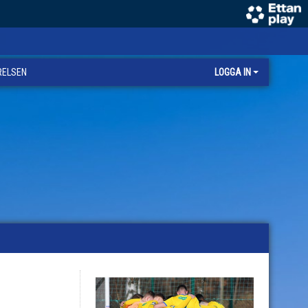
RELSEN
LOGGA IN