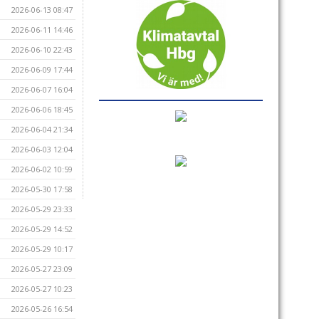
2026-06-13 08:47
2026-06-11 14:46
2026-06-10 22:43
2026-06-09 17:44
2026-06-07 16:04
2026-06-06 18:45
2026-06-04 21:34
2026-06-03 12:04
2026-06-02 10:59
2026-05-30 17:58
2026-05-29 23:33
2026-05-29 14:52
2026-05-29 10:17
2026-05-27 23:09
2026-05-27 10:23
2026-05-26 16:54