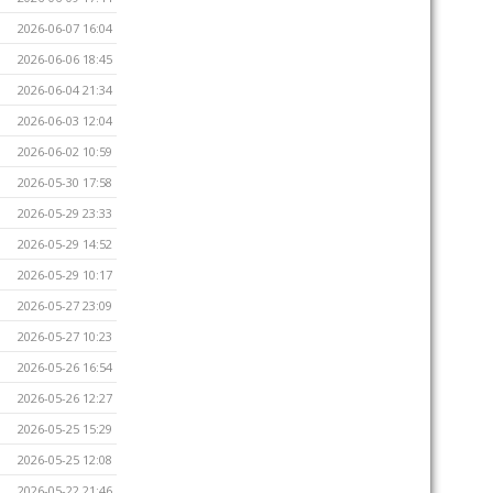
2026-06-07 16:04
2026-06-06 18:45
2026-06-04 21:34
2026-06-03 12:04
2026-06-02 10:59
2026-05-30 17:58
2026-05-29 23:33
2026-05-29 14:52
2026-05-29 10:17
2026-05-27 23:09
2026-05-27 10:23
2026-05-26 16:54
2026-05-26 12:27
2026-05-25 15:29
2026-05-25 12:08
2026-05-22 21:46