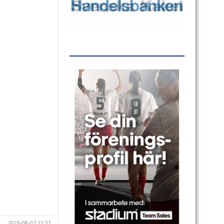
2026-08-07 21:31