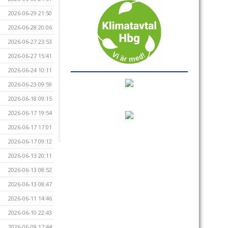
2026-06-29 21:50
2026-06-28 20:06
2026-06-27 23:53
2026-06-27 15:41
2026-06-24 10:11
2026-06-23 09:59
2026-06-18 09:15
2026-06-17 19:54
2026-06-17 17:01
2026-06-17 09:12
2026-06-13 20:11
2026-06-13 08:52
2026-06-13 08:47
2026-06-11 14:46
2026-06-10 22:43
2026-06-09 17:44