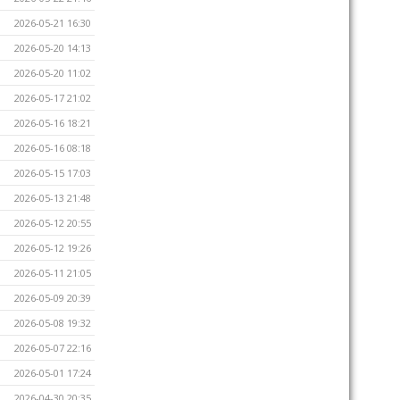
2026-05-21 16:30
2026-05-20 14:13
2026-05-20 11:02
2026-05-17 21:02
2026-05-16 18:21
2026-05-16 08:18
2026-05-15 17:03
2026-05-13 21:48
2026-05-12 20:55
2026-05-12 19:26
2026-05-11 21:05
2026-05-09 20:39
2026-05-08 19:32
2026-05-07 22:16
2026-05-01 17:24
2026-04-30 20:35