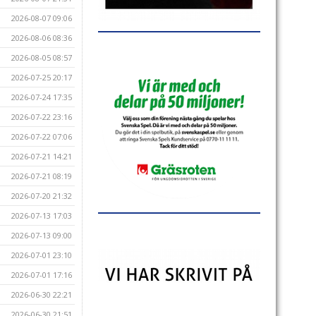
2026-08-07 09:06
2026-08-06 08:36
2026-08-05 08:57
2026-07-25 20:17
2026-07-24 17:35
2026-07-22 23:16
2026-07-22 07:06
2026-07-21 14:21
2026-07-21 08:19
2026-07-20 21:32
2026-07-13 17:03
2026-07-13 09:00
2026-07-01 23:10
2026-07-01 17:16
2026-06-30 22:21
2026-06-30 21:51