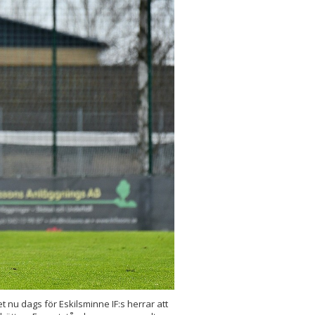
 nu dags för Eskilsminne IF:s herrar att