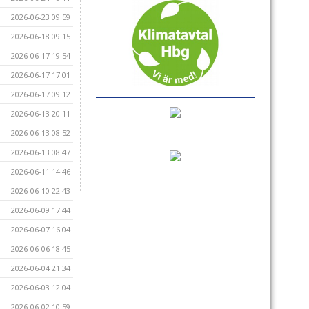
2026-06-23 09:59
2026-06-18 09:15
2026-06-17 19:54
2026-06-17 17:01
2026-06-17 09:12
2026-06-13 20:11
2026-06-13 08:52
2026-06-13 08:47
2026-06-11 14:46
2026-06-10 22:43
2026-06-09 17:44
2026-06-07 16:04
2026-06-06 18:45
2026-06-04 21:34
2026-06-03 12:04
2026-06-02 10:59