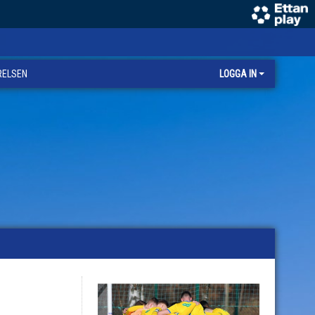
RELSEN
LOGGA IN