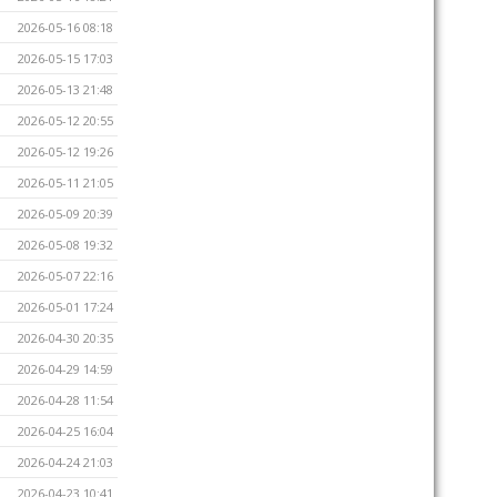
2026-05-16 08:18
2026-05-15 17:03
2026-05-13 21:48
2026-05-12 20:55
2026-05-12 19:26
2026-05-11 21:05
2026-05-09 20:39
2026-05-08 19:32
2026-05-07 22:16
2026-05-01 17:24
2026-04-30 20:35
2026-04-29 14:59
2026-04-28 11:54
2026-04-25 16:04
2026-04-24 21:03
2026-04-23 10:41