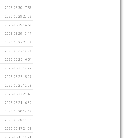
2026-05-30 17:58
2026-05-29 23:33
2026-05-29 14:52
2026-05-29 10:17
2026-05-27 23:09
2026-05-27 10:23
2026-05-26 16:54
2026-05-26 12:27
2026-05-25 15:29
2026-05-25 12:08
2026-05-22 21:46
2026-05-21 16:30
2026-05-20 14:13
2026-05-20 11:02
2026-05-17 21:02
2026-05-16 18:21