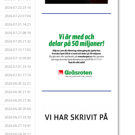
2026-07-22 23:16
2026-07-22 07:06
2026-07-21 14:21
2026-07-21 08:19
2026-07-20 21:32
2026-07-13 17:03
2026-07-13 09:00
2026-07-01 23:10
2026-07-01 17:16
2026-06-30 22:21
2026-06-30 21:51
2026-06-29 21:50
2026-06-28 20:06
2026-06-27 23:53
2026-06-27 15:41
2026-06-24 10:11