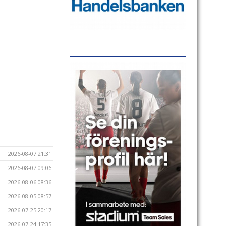
2026-08-07 21:31
2026-08-07 09:06
2026-08-06 08:36
2026-08-05 08:57
2026-07-25 20:17
2026-07-24 17:35