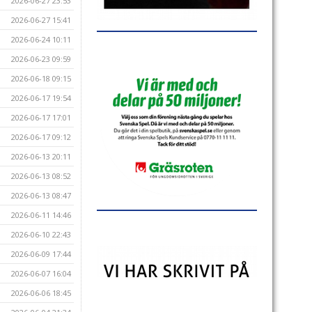
2026-06-27 23:53
2026-06-27 15:41
2026-06-24 10:11
2026-06-23 09:59
2026-06-18 09:15
2026-06-17 19:54
2026-06-17 17:01
2026-06-17 09:12
2026-06-13 20:11
2026-06-13 08:52
2026-06-13 08:47
2026-06-11 14:46
2026-06-10 22:43
2026-06-09 17:44
2026-06-07 16:04
2026-06-06 18:45