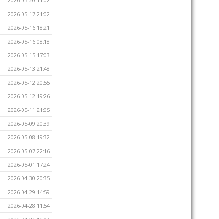
2026-05-20 11:02
2026-05-17 21:02
2026-05-16 18:21
2026-05-16 08:18
2026-05-15 17:03
2026-05-13 21:48
2026-05-12 20:55
2026-05-12 19:26
2026-05-11 21:05
2026-05-09 20:39
2026-05-08 19:32
2026-05-07 22:16
2026-05-01 17:24
2026-04-30 20:35
2026-04-29 14:59
2026-04-28 11:54