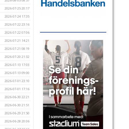
2026-08-05 08:57
2026-07-25 20:17
2026-07-24 17:35
2026-07-22 23:16
2026-07-22 07:06
2026-07-21 14:21
2026-07-21 08:19
2026-07-20 21:32
2026-07-13 17:03
2026-07-13 09:00
2026-07-01 23:10
2026-07-01 17:16
2026-06-30 22:21
2026-06-30 21:51
2026-06-29 21:50
2026-06-28 20:06