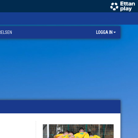
RELSEN
LOGGA IN