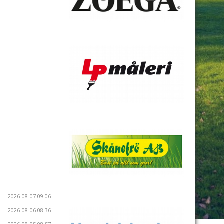
2026-08-07 09:06
2026-08-06 08:36