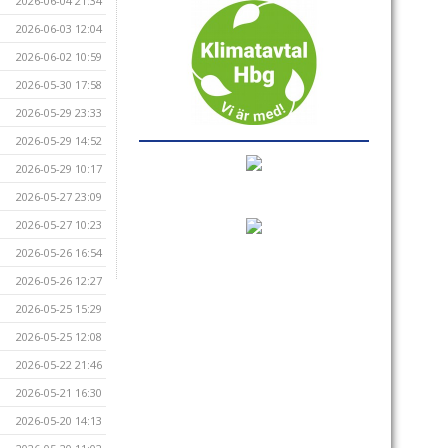
2026-06-04 21:34
2026-06-03 12:04
2026-06-02 10:59
2026-05-30 17:58
2026-05-29 23:33
2026-05-29 14:52
2026-05-29 10:17
2026-05-27 23:09
2026-05-27 10:23
2026-05-26 16:54
2026-05-26 12:27
2026-05-25 15:29
2026-05-25 12:08
2026-05-22 21:46
2026-05-21 16:30
2026-05-20 14:13