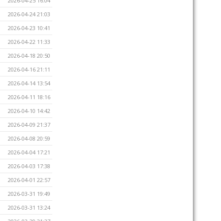
2026-04-25 16:04
2026-04-24 21:03
2026-04-23 10:41
2026-04-22 11:33
2026-04-18 20:50
2026-04-16 21:11
2026-04-14 13:54
2026-04-11 18:16
2026-04-10 14:42
2026-04-09 21:37
2026-04-08 20:59
2026-04-04 17:21
2026-04-03 17:38
2026-04-01 22:57
2026-03-31 19:49
2026-03-31 13:24