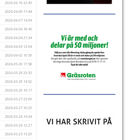
2026-06-10 22:43
2026-06-09 17:44
2026-06-07 16:04
2026-06-06 18:45
2026-06-04 21:34
2026-06-03 12:04
2026-06-02 10:59
2026-05-30 17:58
2026-05-29 23:33
2026-05-29 14:52
2026-05-29 10:17
2026-05-27 23:09
2026-05-27 10:23
2026-05-26 16:54
2026-05-26 12:27
2026-05-25 15:29