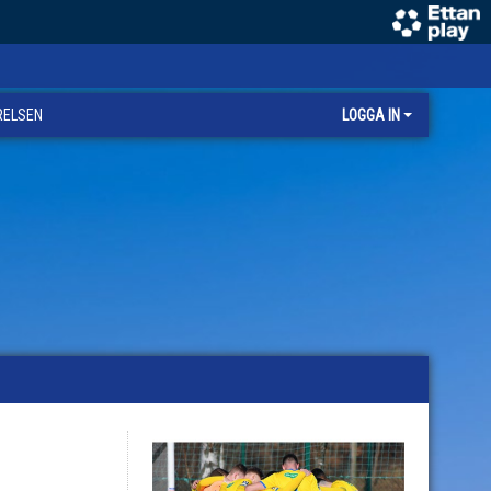
RELSEN
LOGGA IN