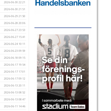
2026-06-30 22:21
2026-06-30 21:51
2026-06-29 21:50
2026-06-28 20:06
2026-06-27 23:53
2026-06-27 15:41
2026-06-24 10:11
2026-06-23 09:59
2026-06-18 09:15
2026-06-17 19:54
2026-06-17 17:01
2026-06-17 09:12
2026-06-13 20:11
2026-06-13 08:52
2026-06-13 08:47
2026-06-11 14:46