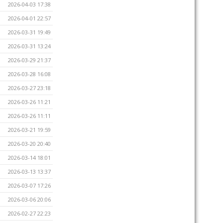
2026-04-03 17:38
2026-04-01 22:57
2026-03-31 19:49
2026-03-31 13:24
2026-03-29 21:37
2026-03-28 16:08
2026-03-27 23:18
2026-03-26 11:21
2026-03-26 11:11
2026-03-21 19:59
2026-03-20 20:40
2026-03-14 18:01
2026-03-13 13:37
2026-03-07 17:26
2026-03-06 20:06
2026-02-27 22:23