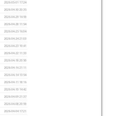
2026-05-01 17:24
2026-04-30 20:35
2026-04-29 14:59
2026-04-28 11:54
2026-04-25 16:04
2026-04-24 21:03
2026-04-23 10:41
2026-04-22 11:33
2026-04-18 20:50
2026-04-16 21:11
2026-04-14 13:54
2026-04-11 18:16
2026-04-10 14:42
2026-04-09 21:37
2026-04-08 20:59
2026-04-04 17:21