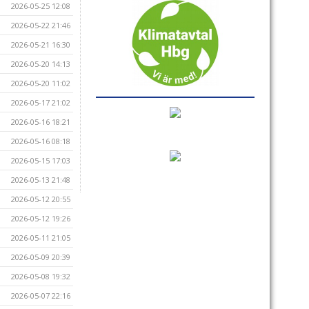
2026-05-25 12:08
2026-05-22 21:46
2026-05-21 16:30
2026-05-20 14:13
2026-05-20 11:02
2026-05-17 21:02
2026-05-16 18:21
2026-05-16 08:18
2026-05-15 17:03
2026-05-13 21:48
2026-05-12 20:55
2026-05-12 19:26
2026-05-11 21:05
2026-05-09 20:39
2026-05-08 19:32
2026-05-07 22:16