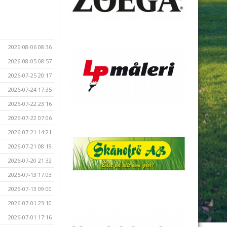
2026-08-06 08:36
2026-08-05 08:57
2026-07-25 20:17
2026-07-24 17:35
2026-07-22 23:16
2026-07-22 07:06
2026-07-21 14:21
2026-07-21 08:19
2026-07-20 21:32
2026-07-13 17:03
2026-07-13 09:00
2026-07-01 23:10
2026-07-01 17:16