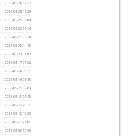
2026-05-26 12:27
2026-05-25 15:29
2026-05-25 12:08
2026-05-22 21:46
2026-05-21 16:30
2026-05-20 14:13
2026-05-20 11:02
2026-05-17 21:02
2026-05-16 18:21
2026-05-16 08:18
2026-05-15 17:03
2026-05-13 21:48
2026-05-12 20:55
2026-05-12 19:26
2026-05-11 21:05
2026-05-09 20:39