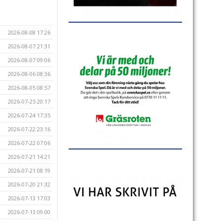
2026-08-08 17:26
2026-08-07 21:31
2026-08-07 09:06
2026-08-06 08:36
2026-08-05 08:57
2026-07-25 20:17
2026-07-24 17:35
2026-07-22 23:16
2026-07-22 07:06
2026-07-21 14:21
2026-07-21 08:19
2026-07-20 21:32
2026-07-13 17:03
2026-07-13 09:00