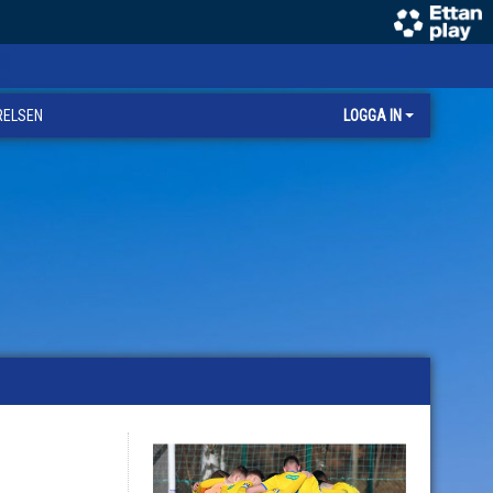
RELSEN
LOGGA IN