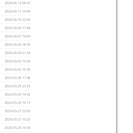
2026-06-13 08:47
2026-06-11 14:46
2026-06-10 22:43
2026-06-09 17:44
2026-06-07 16:04
2026-06-06 18:45
2026-06-04 21:34
2026-06-03 12:04
2026-06-02 10:59
2026-05-30 17:58
2026-05-29 23:33
2026-05-29 14:52
2026-05-29 10:17
2026-05-27 23:09
2026-05-27 10:23
2026-05-26 16:54