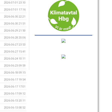
2026-07-01 23:10
2026-07-01 17:16
2026-06-30 22:21
2026-06-30 21:51
2026-06-29 21:50
2026-06-28 20:06
2026-06-27 23:53
2026-06-27 15:41
2026-06-24 10:11
2026-06-23 09:59
2026-06-18 09:15
2026-06-17 19:54
2026-06-17 17:01
2026-06-17 09:12
2026-06-13 20:11
2026-06-13 08:52