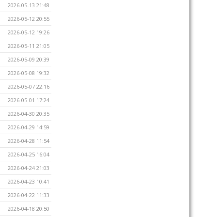
2026-05-13 21:48
2026-05-12 20:55
2026-05-12 19:26
2026-05-11 21:05
2026-05-09 20:39
2026-05-08 19:32
2026-05-07 22:16
2026-05-01 17:24
2026-04-30 20:35
2026-04-29 14:59
2026-04-28 11:54
2026-04-25 16:04
2026-04-24 21:03
2026-04-23 10:41
2026-04-22 11:33
2026-04-18 20:50