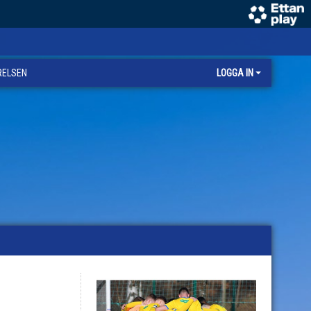
RELSEN
LOGGA IN