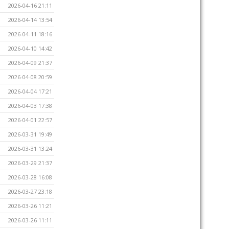
2026-04-16 21:11
2026-04-14 13:54
2026-04-11 18:16
2026-04-10 14:42
2026-04-09 21:37
2026-04-08 20:59
2026-04-04 17:21
2026-04-03 17:38
2026-04-01 22:57
2026-03-31 19:49
2026-03-31 13:24
2026-03-29 21:37
2026-03-28 16:08
2026-03-27 23:18
2026-03-26 11:21
2026-03-26 11:11