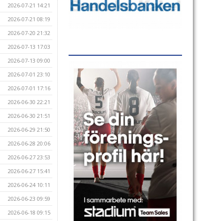
2026-07-21 14:21
2026-07-21 08:19
2026-07-20 21:32
2026-07-13 17:03
2026-07-13 09:00
2026-07-01 23:10
2026-07-01 17:16
2026-06-30 22:21
2026-06-30 21:51
2026-06-29 21:50
2026-06-28 20:06
2026-06-27 23:53
2026-06-27 15:41
2026-06-24 10:11
2026-06-23 09:59
2026-06-18 09:15