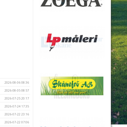
2026-08-06 08:36
2026-08-05 08:57
2026-07-25 20:17
2026-07-24 17:35
2026-07-22 23:16
2026-07-22 07:06