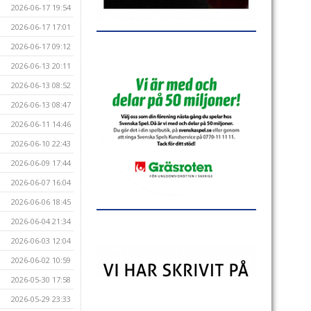
2026-06-17 19:54
2026-06-17 17:01
2026-06-17 09:12
2026-06-13 20:11
2026-06-13 08:52
2026-06-13 08:47
2026-06-11 14:46
2026-06-10 22:43
2026-06-09 17:44
2026-06-07 16:04
2026-06-06 18:45
2026-06-04 21:34
2026-06-03 12:04
2026-06-02 10:59
2026-05-30 17:58
2026-05-29 23:33