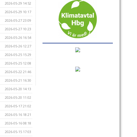
2026-05-29 14:52
2026-05-29 10:17
2026-05-27 23:09
2026-05-27 10:23
2026-05-26 16:54
2026-05-26 12:27
2026-05-25 15:29
2026-05-25 12:08
2026-05-22 21:46
2026-05-21 16:30
2026-05-20 14:13
2026-05-20 11:02
2026-05-17 21:02
2026-05-16 18:21
2026-05-16 08:18
2026-05-15 17:03