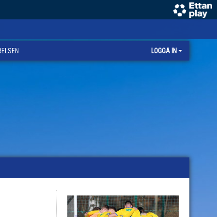
RELSEN
LOGGA IN