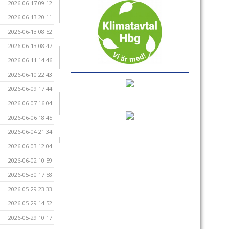
2026-06-17 09:12
2026-06-13 20:11
2026-06-13 08:52
2026-06-13 08:47
2026-06-11 14:46
2026-06-10 22:43
2026-06-09 17:44
2026-06-07 16:04
2026-06-06 18:45
2026-06-04 21:34
2026-06-03 12:04
2026-06-02 10:59
2026-05-30 17:58
2026-05-29 23:33
2026-05-29 14:52
2026-05-29 10:17