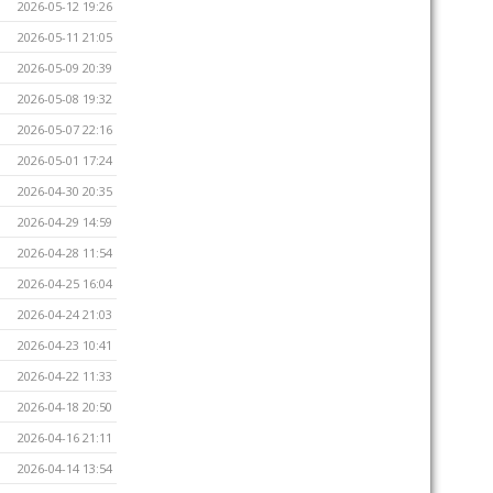
2026-05-12 19:26
2026-05-11 21:05
2026-05-09 20:39
2026-05-08 19:32
2026-05-07 22:16
2026-05-01 17:24
2026-04-30 20:35
2026-04-29 14:59
2026-04-28 11:54
2026-04-25 16:04
2026-04-24 21:03
2026-04-23 10:41
2026-04-22 11:33
2026-04-18 20:50
2026-04-16 21:11
2026-04-14 13:54