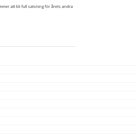
er att bli full satsning för årets andra