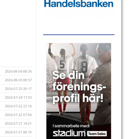
2026-08-06 08:36
2026-08-05 08:57
2026-07-25 20:17
2026-07-24 17:35
2026-07-22 23:16
2026-07-22 07:06
2026-07-21 14:21
2026-07-21 08:19