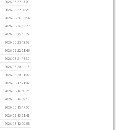
2026-05-27 23:09
2026-05-27 10:23
2026-05-26 16:54
2026-05-26 12:27
2026-05-25 15:29
2026-05-25 12:08
2026-05-22 21:46
2026-05-21 16:30
2026-05-20 14:13
2026-05-20 11:02
2026-05-17 21:02
2026-05-16 18:21
2026-05-16 08:18
2026-05-15 17:03
2026-05-13 21:48
2026-05-12 20:55