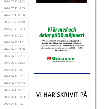
2026-07-20 21:32
2026-07-13 17:03
2026-07-13 09:00
2026-07-01 23:10
2026-07-01 17:16
2026-06-30 22:21
2026-06-30 21:51
2026-06-29 21:50
2026-06-28 20:06
2026-06-27 23:53
2026-06-27 15:41
2026-06-24 10:11
2026-06-23 09:59
2026-06-18 09:15
2026-06-17 19:54
2026-06-17 17:01