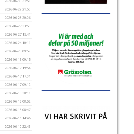
2026-06-30 21:51
2026-06-29 21:50
2026-06-28 20:06
2026-06-27 23:53
2026-06-27 15:41
2026-06-24 10:11
2026-06-23 09:59
2026-06-18 09:15
2026-06-17 19:54
2026-06-17 17:01
2026-06-17 09:12
2026-06-13 20:11
2026-06-13 08:52
2026-06-13 08:47
2026-06-11 14:46
2026-06-10 22:43