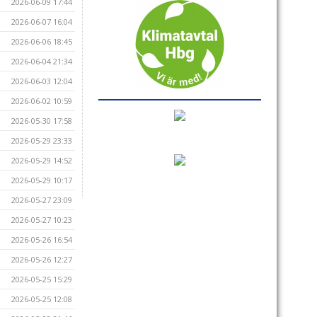
2026-06-09 17:44
2026-06-07 16:04
2026-06-06 18:45
2026-06-04 21:34
2026-06-03 12:04
2026-06-02 10:59
2026-05-30 17:58
2026-05-29 23:33
2026-05-29 14:52
2026-05-29 10:17
2026-05-27 23:09
2026-05-27 10:23
2026-05-26 16:54
2026-05-26 12:27
2026-05-25 15:29
2026-05-25 12:08