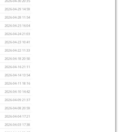
2026-04-30 20:35
2026-04-29 14:59
2026-04-28 11:54
2026-04-25 16:04
2026-04-24 21:03
2026-04-23 10:41
2026-04-22 11:33
2026-04-18 20:50
2026-04-16 21:11
2026-04-14 13:54
2026-04-11 18:16
2026-04-10 14:42
2026-04-09 21:37
2026-04-08 20:59
2026-04-04 17:21
2026-04-03 17:38