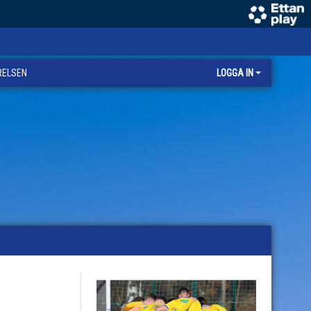
RELSEN
LOGGA IN