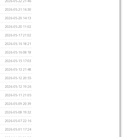
2026-05-22 21:46
2026-05-21 16:30
2026-05-20 14:13
2026-05-20 11:02
2026-05-17 21:02
2026-05-16 18:21
2026-05-16 08:18
2026-05-15 17:03
2026-05-13 21:48
2026-05-12 20:55
2026-05-12 19:26
2026-05-11 21:05
2026-05-09 20:39
2026-05-08 19:32
2026-05-07 22:16
2026-05-01 17:24