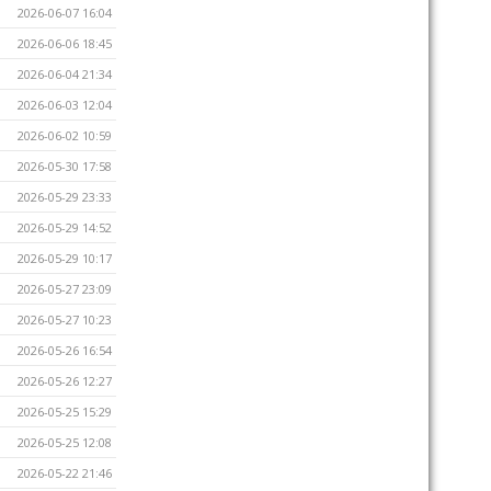
2026-06-07 16:04
2026-06-06 18:45
2026-06-04 21:34
2026-06-03 12:04
2026-06-02 10:59
2026-05-30 17:58
2026-05-29 23:33
2026-05-29 14:52
2026-05-29 10:17
2026-05-27 23:09
2026-05-27 10:23
2026-05-26 16:54
2026-05-26 12:27
2026-05-25 15:29
2026-05-25 12:08
2026-05-22 21:46