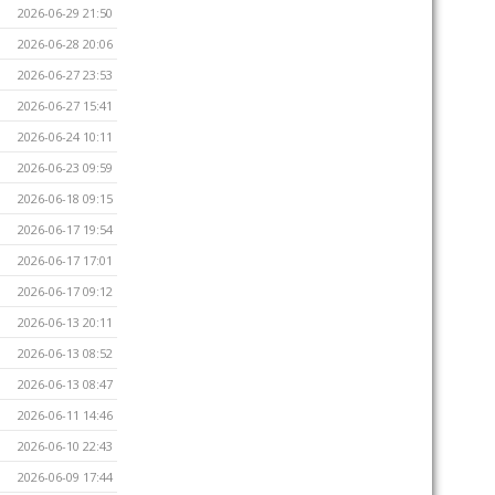
2026-06-29 21:50
2026-06-28 20:06
2026-06-27 23:53
2026-06-27 15:41
2026-06-24 10:11
2026-06-23 09:59
2026-06-18 09:15
2026-06-17 19:54
2026-06-17 17:01
2026-06-17 09:12
2026-06-13 20:11
2026-06-13 08:52
2026-06-13 08:47
2026-06-11 14:46
2026-06-10 22:43
2026-06-09 17:44