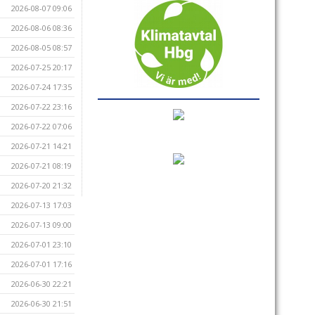
2026-08-07 09:06
2026-08-06 08:36
2026-08-05 08:57
2026-07-25 20:17
2026-07-24 17:35
2026-07-22 23:16
2026-07-22 07:06
2026-07-21 14:21
2026-07-21 08:19
2026-07-20 21:32
2026-07-13 17:03
2026-07-13 09:00
2026-07-01 23:10
2026-07-01 17:16
2026-06-30 22:21
2026-06-30 21:51