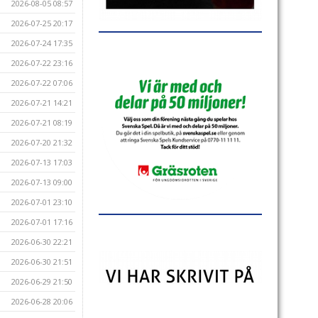
2026-08-05 08:57
2026-07-25 20:17
2026-07-24 17:35
2026-07-22 23:16
2026-07-22 07:06
2026-07-21 14:21
2026-07-21 08:19
2026-07-20 21:32
2026-07-13 17:03
2026-07-13 09:00
2026-07-01 23:10
2026-07-01 17:16
2026-06-30 22:21
2026-06-30 21:51
2026-06-29 21:50
2026-06-28 20:06