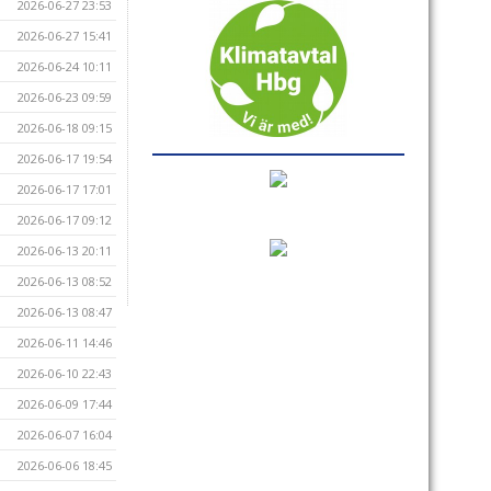
2026-06-27 23:53
2026-06-27 15:41
2026-06-24 10:11
2026-06-23 09:59
2026-06-18 09:15
2026-06-17 19:54
2026-06-17 17:01
2026-06-17 09:12
2026-06-13 20:11
2026-06-13 08:52
2026-06-13 08:47
2026-06-11 14:46
2026-06-10 22:43
2026-06-09 17:44
2026-06-07 16:04
2026-06-06 18:45