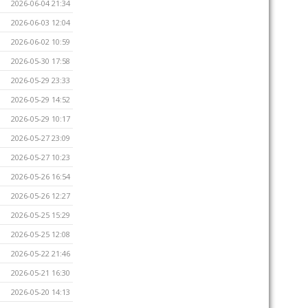
2026-06-04 21:34
2026-06-03 12:04
2026-06-02 10:59
2026-05-30 17:58
2026-05-29 23:33
2026-05-29 14:52
2026-05-29 10:17
2026-05-27 23:09
2026-05-27 10:23
2026-05-26 16:54
2026-05-26 12:27
2026-05-25 15:29
2026-05-25 12:08
2026-05-22 21:46
2026-05-21 16:30
2026-05-20 14:13