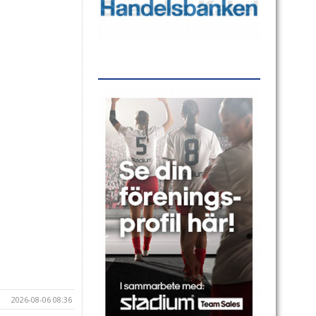
2026-08-06 08:36