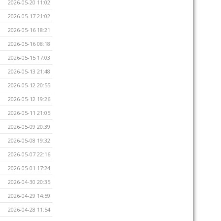
2026-05-20 11:02
2026-05-17 21:02
2026-05-16 18:21
2026-05-16 08:18
2026-05-15 17:03
2026-05-13 21:48
2026-05-12 20:55
2026-05-12 19:26
2026-05-11 21:05
2026-05-09 20:39
2026-05-08 19:32
2026-05-07 22:16
2026-05-01 17:24
2026-04-30 20:35
2026-04-29 14:59
2026-04-28 11:54