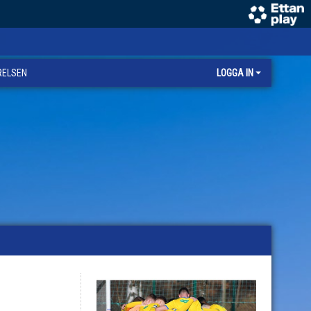
RELSEN
LOGGA IN