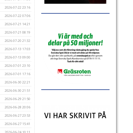
2026-07-22 23:16
2026-07-22 07:06
2026-07-21 14:21
2026-07-21 08:19
2026-07-20 21:32
2026-07-13 17:03
2026-07-13 09:00
2026-07-01 23:10
2026-07-01 17:16
2026-06-30 22:21
2026-06-30 21:51
2026-06-29 21:50
2026-06-28 20:06
2026-06-27 23:53
2026-06-27 15:41
2026-06-24 10:11