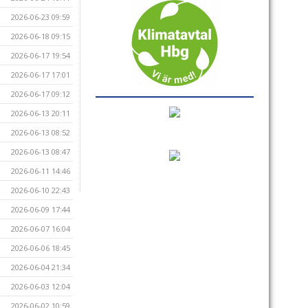
2026-06-23 09:59
2026-06-18 09:15
2026-06-17 19:54
2026-06-17 17:01
2026-06-17 09:12
2026-06-13 20:11
2026-06-13 08:52
2026-06-13 08:47
2026-06-11 14:46
2026-06-10 22:43
2026-06-09 17:44
2026-06-07 16:04
2026-06-06 18:45
2026-06-04 21:34
2026-06-03 12:04
2026-06-02 10:59