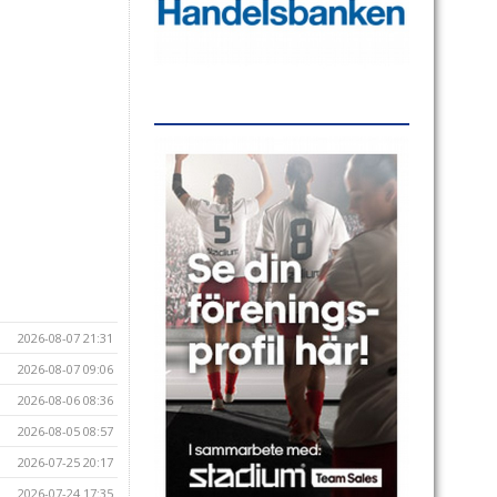
2026-08-07 21:31
2026-08-07 09:06
2026-08-06 08:36
2026-08-05 08:57
2026-07-25 20:17
2026-07-24 17:35