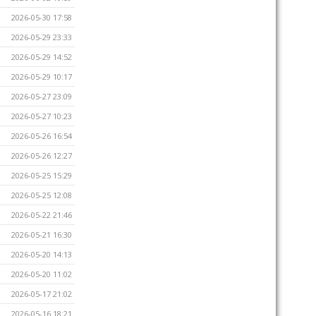
2026-05-30 17:58
2026-05-29 23:33
2026-05-29 14:52
2026-05-29 10:17
2026-05-27 23:09
2026-05-27 10:23
2026-05-26 16:54
2026-05-26 12:27
2026-05-25 15:29
2026-05-25 12:08
2026-05-22 21:46
2026-05-21 16:30
2026-05-20 14:13
2026-05-20 11:02
2026-05-17 21:02
2026-05-16 18:21