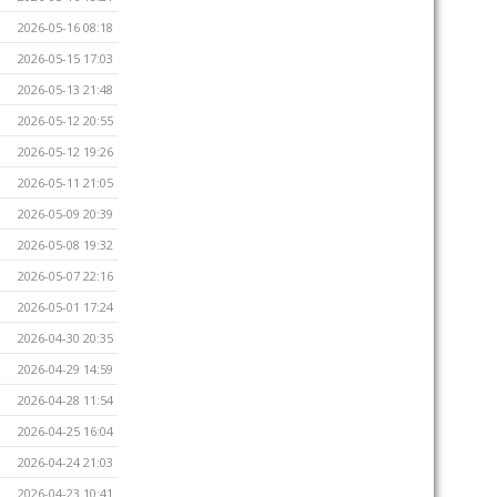
2026-05-16 08:18
2026-05-15 17:03
2026-05-13 21:48
2026-05-12 20:55
2026-05-12 19:26
2026-05-11 21:05
2026-05-09 20:39
2026-05-08 19:32
2026-05-07 22:16
2026-05-01 17:24
2026-04-30 20:35
2026-04-29 14:59
2026-04-28 11:54
2026-04-25 16:04
2026-04-24 21:03
2026-04-23 10:41