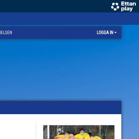
RELSEN
LOGGA IN