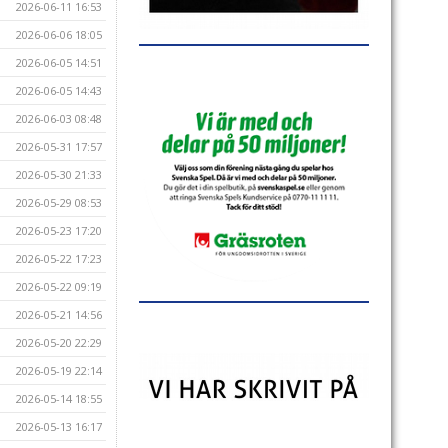
2026-06-11 16:53
2026-06-06 18:05
2026-06-05 14:51
2026-06-05 14:43
2026-06-03 08:48
2026-05-31 17:57
2026-05-30 21:33
2026-05-29 08:53
2026-05-23 17:20
2026-05-22 17:23
2026-05-22 09:19
2026-05-21 14:56
2026-05-20 22:29
2026-05-19 22:14
2026-05-14 18:55
2026-05-13 16:17