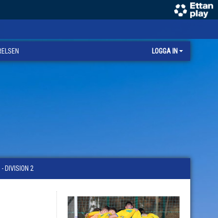
RELSEN
LOGGA IN
 DIVISION 2