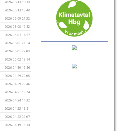
2026-05-13 15:30
2026-05-13 13:48
2026-05-09 21:32
2026-05-08 12:52
2026-05-07 16:57
2026-05-06 21:54
2026-05-05 22:00
2026-05-02 18:14
2026-04-30 12:56
2026-04-29 20:08
2026-04-29 09:46
2026-04-25 18:24
2026-04-24 14:32
2026-04-23 13:51
2026-04-22 09:07
2026-04-19 18:14