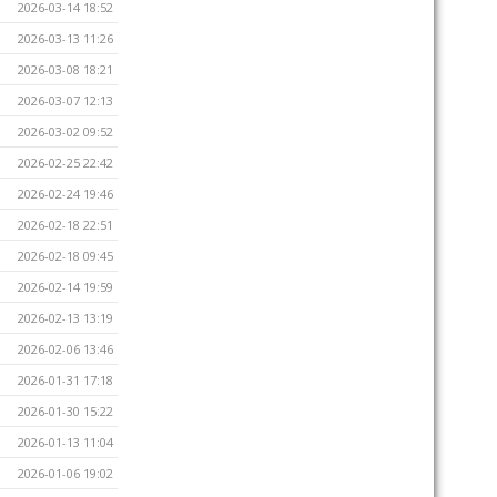
2026-03-14 18:52
2026-03-13 11:26
2026-03-08 18:21
2026-03-07 12:13
2026-03-02 09:52
2026-02-25 22:42
2026-02-24 19:46
2026-02-18 22:51
2026-02-18 09:45
2026-02-14 19:59
2026-02-13 13:19
2026-02-06 13:46
2026-01-31 17:18
2026-01-30 15:22
2026-01-13 11:04
2026-01-06 19:02