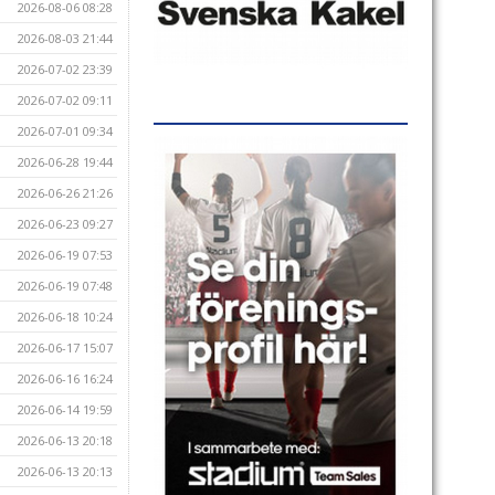
2026-08-06 08:28
2026-08-03 21:44
2026-07-02 23:39
2026-07-02 09:11
2026-07-01 09:34
2026-06-28 19:44
2026-06-26 21:26
2026-06-23 09:27
2026-06-19 07:53
2026-06-19 07:48
2026-06-18 10:24
2026-06-17 15:07
2026-06-16 16:24
2026-06-14 19:59
2026-06-13 20:18
2026-06-13 20:13