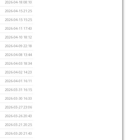
2026-04-18 08:10
2026-04-15 21:25
2026-04-15 15:25
2026-04-11 17:43
2026-04-10 18:12
2026-04-09 22:18
2026-04-08 13:44
2026-04-03 18:34
2026-04-02 14:23
2026-04-01 16:11
2026-03-31 16:15
2026-03-30 16:33
2026-03-27 23:06
2026-03-26 20:43
2026-03-21 20:25
2026-03-20 21:43