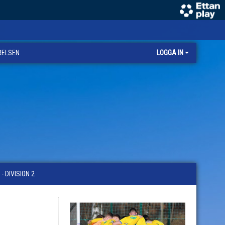
RELSEN
LOGGA IN
 DIVISION 2