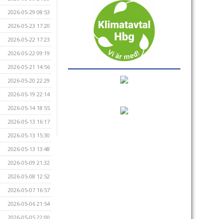
2026-05-29 08:53
2026-05-23 17:20
2026-05-22 17:23
2026-05-22 09:19
2026-05-21 14:56
2026-05-20 22:29
2026-05-19 22:14
2026-05-14 18:55
2026-05-13 16:17
2026-05-13 15:30
2026-05-13 13:48
2026-05-09 21:32
2026-05-08 12:52
2026-05-07 16:57
2026-05-06 21:54
2026-05-05 22:00