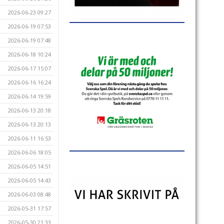
2026-06-23 09:27
2026-06-19 07:53
2026-06-19 07:48
2026-06-18 10:24
2026-06-17 15:07
2026-06-16 16:24
2026-06-14 19:59
2026-06-13 20:18
2026-06-13 20:13
2026-06-11 16:53
2026-06-06 18:05
2026-06-05 14:51
2026-06-05 14:43
2026-06-03 08:48
2026-05-31 17:57
2026-05-30 21:33