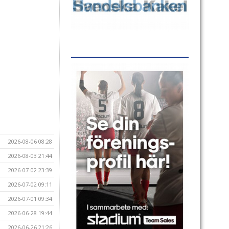
2026-08-06 08:28
2026-08-03 21:44
2026-07-02 23:39
2026-07-02 09:11
2026-07-01 09:34
2026-06-28 19:44
2026-06-26 21:26