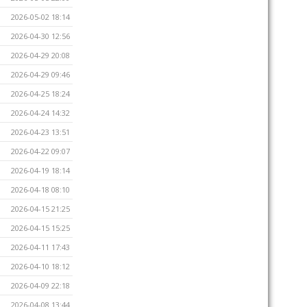
2026-05-02 18:14
2026-04-30 12:56
2026-04-29 20:08
2026-04-29 09:46
2026-04-25 18:24
2026-04-24 14:32
2026-04-23 13:51
2026-04-22 09:07
2026-04-19 18:14
2026-04-18 08:10
2026-04-15 21:25
2026-04-15 15:25
2026-04-11 17:43
2026-04-10 18:12
2026-04-09 22:18
2026-04-08 13:44