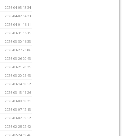
2026-04-03 18:34
2026-04-02 14:23
2026-04-01 16:11
2026-03-31 16:15
2026-03-30 16:33
2026-03-27 23:06
2026-03-26 20:43
2026-03-21 20:25
2026-03-20 21:43
2026-03-14 18:52
2026-03-13 11:26
2026-03-08 18:21
2026-03-07 12:13
2026-03-02 09:52
2026-02-25 22:42
2026-02-24 19:46