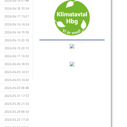
2026-06-19 07:48
2026-06-18 10:24
2026-06-17 15:07
2026-06-16 16:24
2026-06-14 19:59
2026-06-13 20:18
2026-06-13 20:13
2026-06-11 16:53
2026-06-06 18:05
2026-06-05 14:51
2026-06-05 14:43
2026-06-03 08:48
2026-05-31 17:57
2026-05-30 21:33
2026-05-29 08:53
2026-05-23 17:20