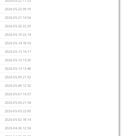
2026-05-22 17:23
2026-05-22 09:19
2026-05-21 14:56
2026-05-20 22:29
2026-05-19 22:14
2026-05-14 18:55
2026-05-13 16:17
2026-05-13 15:30
2026-05-13 13:48
2026-05-09 21:32
2026-05-08 12:52
2026-05-07 16:57
2026-05-06 21:54
2026-05-05 22:00
2026-05-02 18:14
2026-04-30 12:56