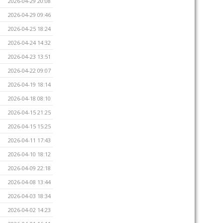
2026-04-29 20:08
2026-04-29 09:46
2026-04-25 18:24
2026-04-24 14:32
2026-04-23 13:51
2026-04-22 09:07
2026-04-19 18:14
2026-04-18 08:10
2026-04-15 21:25
2026-04-15 15:25
2026-04-11 17:43
2026-04-10 18:12
2026-04-09 22:18
2026-04-08 13:44
2026-04-03 18:34
2026-04-02 14:23