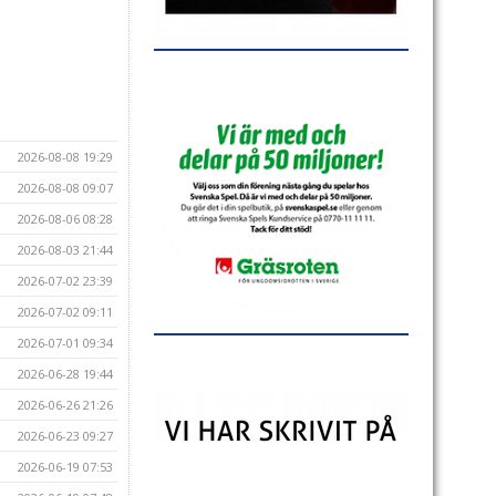
2026-08-08 19:29
2026-08-08 09:07
2026-08-06 08:28
2026-08-03 21:44
2026-07-02 23:39
2026-07-02 09:11
2026-07-01 09:34
2026-06-28 19:44
2026-06-26 21:26
2026-06-23 09:27
2026-06-19 07:53