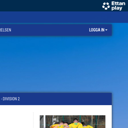
RELSEN
LOGGA IN
 DIVISION 2