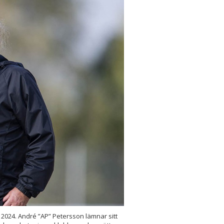
 2024. André ”AP” Petersson lämnar sitt