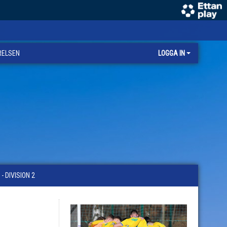
RELSEN
LOGGA IN
 DIVISION 2