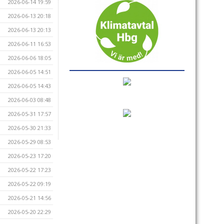
2026-06-14 19:59
2026-06-13 20:18
2026-06-13 20:13
2026-06-11 16:53
2026-06-06 18:05
2026-06-05 14:51
2026-06-05 14:43
2026-06-03 08:48
2026-05-31 17:57
2026-05-30 21:33
2026-05-29 08:53
2026-05-23 17:20
2026-05-22 17:23
2026-05-22 09:19
2026-05-21 14:56
2026-05-20 22:29