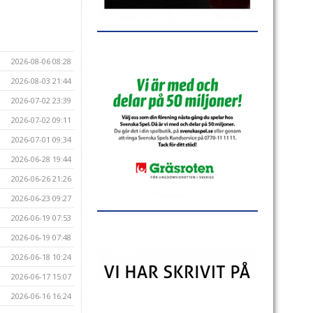
2026-08-06 08:28
2026-08-03 21:44
2026-07-02 23:39
2026-07-02 09:11
2026-07-01 09:34
2026-06-28 19:44
2026-06-26 21:26
2026-06-23 09:27
2026-06-19 07:53
2026-06-19 07:48
2026-06-18 10:24
2026-06-17 15:07
2026-06-16 16:24