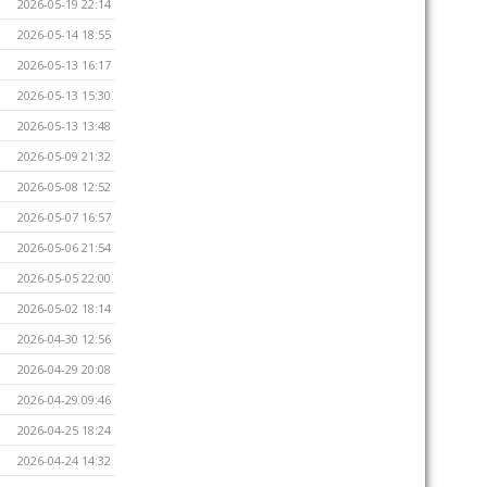
2026-05-19 22:14
2026-05-14 18:55
2026-05-13 16:17
2026-05-13 15:30
2026-05-13 13:48
2026-05-09 21:32
2026-05-08 12:52
2026-05-07 16:57
2026-05-06 21:54
2026-05-05 22:00
2026-05-02 18:14
2026-04-30 12:56
2026-04-29 20:08
2026-04-29 09:46
2026-04-25 18:24
2026-04-24 14:32