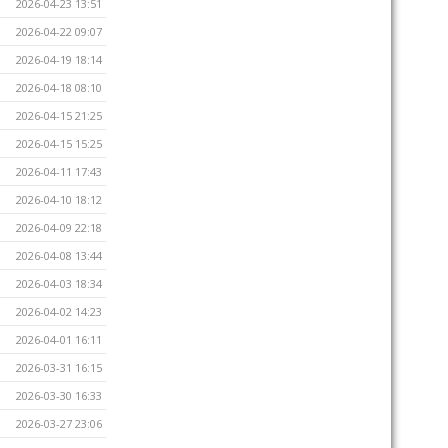
2026-04-23 13:51
2026-04-22 09:07
2026-04-19 18:14
2026-04-18 08:10
2026-04-15 21:25
2026-04-15 15:25
2026-04-11 17:43
2026-04-10 18:12
2026-04-09 22:18
2026-04-08 13:44
2026-04-03 18:34
2026-04-02 14:23
2026-04-01 16:11
2026-03-31 16:15
2026-03-30 16:33
2026-03-27 23:06