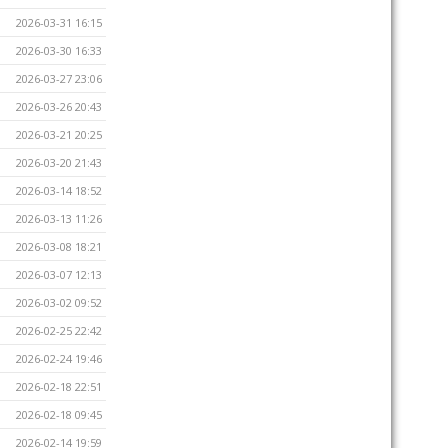
2026-03-31 16:15
2026-03-30 16:33
2026-03-27 23:06
2026-03-26 20:43
2026-03-21 20:25
2026-03-20 21:43
2026-03-14 18:52
2026-03-13 11:26
2026-03-08 18:21
2026-03-07 12:13
2026-03-02 09:52
2026-02-25 22:42
2026-02-24 19:46
2026-02-18 22:51
2026-02-18 09:45
2026-02-14 19:59