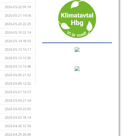
2026-05-22 09:19
2026-05-21 14:56
2026-05-20 22:29
2026-05-19 22:14
2026-05-14 18:55
2026-05-13 16:17
2026-05-13 15:30
2026-05-13 13:48
2026-05-09 21:32
2026-05-08 12:52
2026-05-07 16:57
2026-05-06 21:54
2026-05-05 22:00
2026-05-02 18:14
2026-04-30 12:56
2026-04-29 20:08