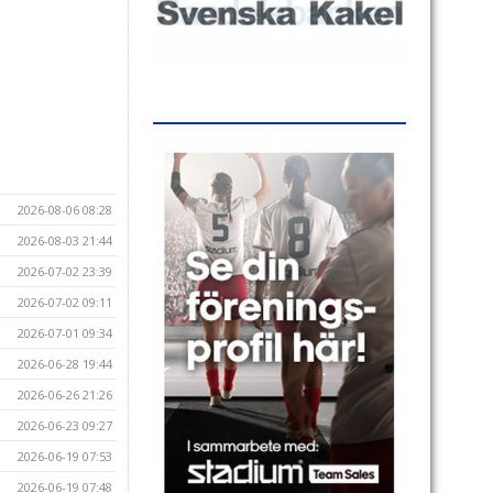
2026-08-06 08:28
2026-08-03 21:44
2026-07-02 23:39
2026-07-02 09:11
2026-07-01 09:34
2026-06-28 19:44
2026-06-26 21:26
2026-06-23 09:27
2026-06-19 07:53
2026-06-19 07:48