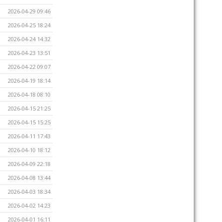
2026-04-29 09:46
2026-04-25 18:24
2026-04-24 14:32
2026-04-23 13:51
2026-04-22 09:07
2026-04-19 18:14
2026-04-18 08:10
2026-04-15 21:25
2026-04-15 15:25
2026-04-11 17:43
2026-04-10 18:12
2026-04-09 22:18
2026-04-08 13:44
2026-04-03 18:34
2026-04-02 14:23
2026-04-01 16:11