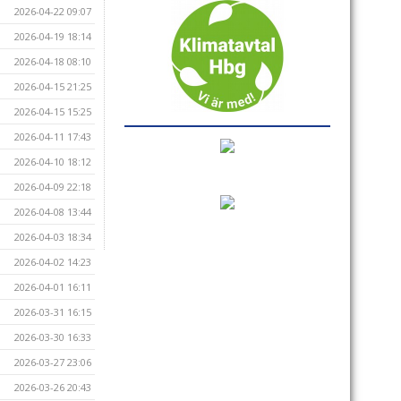
2026-04-22 09:07
2026-04-19 18:14
2026-04-18 08:10
2026-04-15 21:25
2026-04-15 15:25
2026-04-11 17:43
2026-04-10 18:12
2026-04-09 22:18
2026-04-08 13:44
2026-04-03 18:34
2026-04-02 14:23
2026-04-01 16:11
2026-03-31 16:15
2026-03-30 16:33
2026-03-27 23:06
2026-03-26 20:43