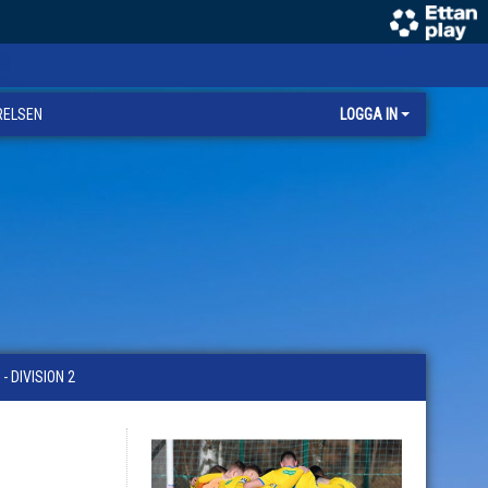
RELSEN
LOGGA IN
 DIVISION 2