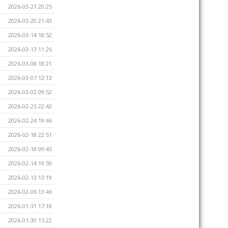
2026-03-21 20:25
2026-03-20 21:43
2026-03-14 18:52
2026-03-13 11:26
2026-03-08 18:21
2026-03-07 12:13
2026-03-02 09:52
2026-02-25 22:42
2026-02-24 19:46
2026-02-18 22:51
2026-02-18 09:45
2026-02-14 19:59
2026-02-13 13:19
2026-02-06 13:46
2026-01-31 17:18
2026-01-30 15:22