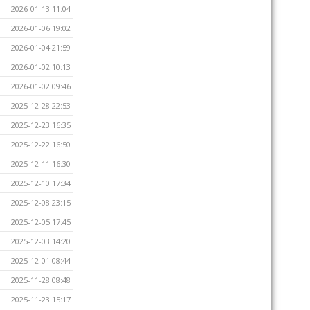
2026-01-13 11:04
2026-01-06 19:02
2026-01-04 21:59
2026-01-02 10:13
2026-01-02 09:46
2025-12-28 22:53
2025-12-23 16:35
2025-12-22 16:50
2025-12-11 16:30
2025-12-10 17:34
2025-12-08 23:15
2025-12-05 17:45
2025-12-03 14:20
2025-12-01 08:44
2025-11-28 08:48
2025-11-23 15:17