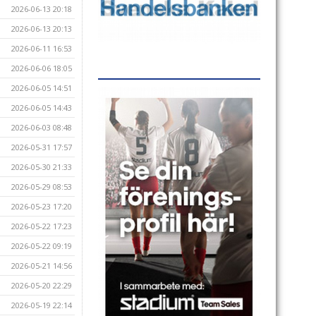
2026-06-13 20:18
2026-06-13 20:13
2026-06-11 16:53
2026-06-06 18:05
2026-06-05 14:51
2026-06-05 14:43
2026-06-03 08:48
2026-05-31 17:57
2026-05-30 21:33
2026-05-29 08:53
2026-05-23 17:20
2026-05-22 17:23
2026-05-22 09:19
2026-05-21 14:56
2026-05-20 22:29
2026-05-19 22:14