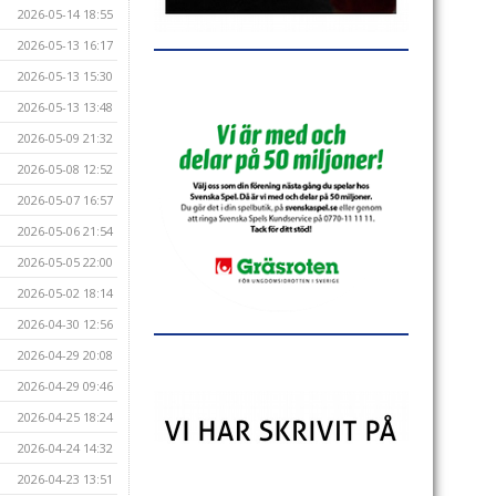
2026-05-14 18:55
2026-05-13 16:17
2026-05-13 15:30
2026-05-13 13:48
2026-05-09 21:32
2026-05-08 12:52
2026-05-07 16:57
2026-05-06 21:54
2026-05-05 22:00
2026-05-02 18:14
2026-04-30 12:56
2026-04-29 20:08
2026-04-29 09:46
2026-04-25 18:24
2026-04-24 14:32
2026-04-23 13:51