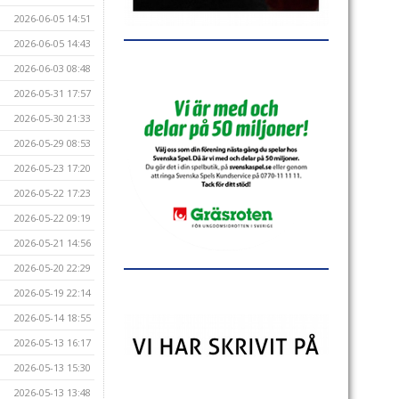
2026-06-05 14:51
2026-06-05 14:43
2026-06-03 08:48
2026-05-31 17:57
2026-05-30 21:33
2026-05-29 08:53
2026-05-23 17:20
2026-05-22 17:23
2026-05-22 09:19
2026-05-21 14:56
2026-05-20 22:29
2026-05-19 22:14
2026-05-14 18:55
2026-05-13 16:17
2026-05-13 15:30
2026-05-13 13:48