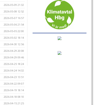
2026-05-09 21:32
2026-05-08 12:52
2026-05-07 16:57
2026-05-06 21:54
2026-05-05 22:00
2026-05-02 18:14
2026-04-30 12:56
2026-04-29 20:08
2026-04-29 09:46
2026-04-25 18:24
2026-04-24 14:32
2026-04-23 13:51
2026-04-22 09:07
2026-04-19 18:14
2026-04-18 08:10
2026-04-15 21:25