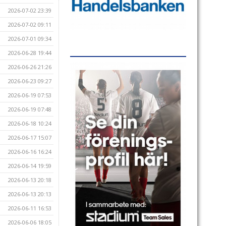
2026-07-02 23:39
2026-07-02 09:11
2026-07-01 09:34
2026-06-28 19:44
2026-06-26 21:26
2026-06-23 09:27
2026-06-19 07:53
2026-06-19 07:48
2026-06-18 10:24
2026-06-17 15:07
2026-06-16 16:24
2026-06-14 19:59
2026-06-13 20:18
2026-06-13 20:13
2026-06-11 16:53
2026-06-06 18:05