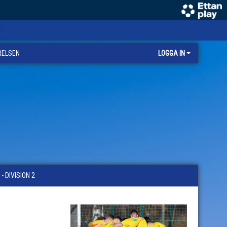
RELSEN
LOGGA IN
 DIVISION 2