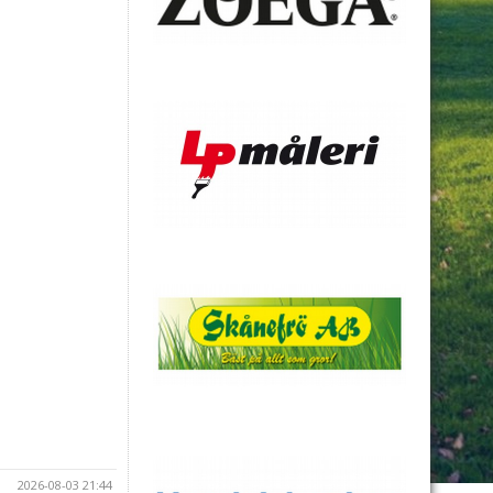
2026-08-03 21:44