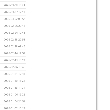
2026-03-08 18:21
2026-03-07 12:13
2026-03-02 09:52
2026-02-25 22:42
2026-02-24 19:46
2026-02-18 22:51
2026-02-18 09:45
2026-02-14 19:59
2026-02-13 13:19
2026-02-06 13:46
2026-01-31 17:18
2026-01-30 15:22
2026-01-13 11:04
2026-01-06 19:02
2026-01-04 21:59
2026-01-02 10:13