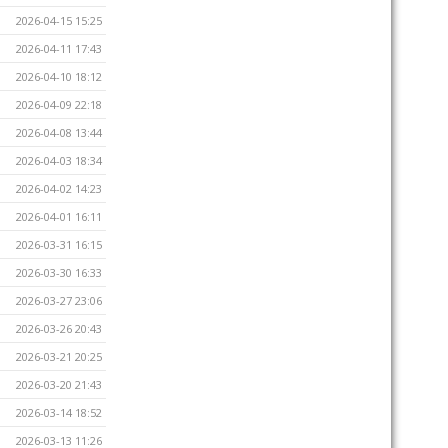
2026-04-15 15:25
2026-04-11 17:43
2026-04-10 18:12
2026-04-09 22:18
2026-04-08 13:44
2026-04-03 18:34
2026-04-02 14:23
2026-04-01 16:11
2026-03-31 16:15
2026-03-30 16:33
2026-03-27 23:06
2026-03-26 20:43
2026-03-21 20:25
2026-03-20 21:43
2026-03-14 18:52
2026-03-13 11:26