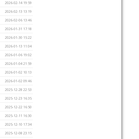
2026-02-14 19:59
2026-02-13 13:19
2026-02-06 13:46
2026-01-31 17:18
2026-01-30 15:22
2026-01-13 11:04
2026-01-06 19:02
2026-01-04 21:59
2026-01-02 10:13
2026-01-02 09:46
2025-12-28 22:53
2025-12-23 16:35
2025-12-22 16:50
2025-12-11 16:30
2025-12-10 17:34
2025-12-08 23:15