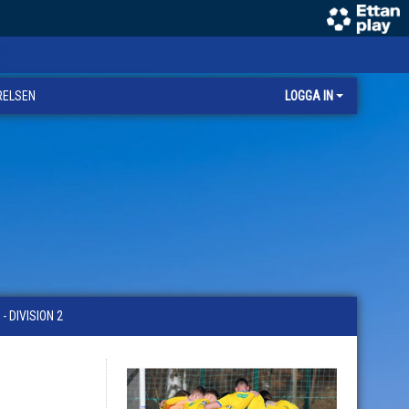
RELSEN
LOGGA IN
 DIVISION 2