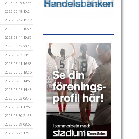
2026-06-19 07:48
2026-06-18 10:24
2026-06-17 15:07
2026-06-16 16:24
2026-06-14 19:59
2026-06-13 20:18
2026-06-13 20:13
2026-06-11 16:53
2026-06-06 18:05
2026-06-05 14:51
2026-06-05 14:43
2026-06-03 08:48
2026-05-31 17:57
2026-05-30 21:33
2026-05-29 08:53
2026-05-23 17:20