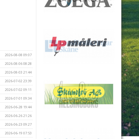
2026-08-08 09:07
2026-08-06 08:28
2026-08-03 21:44
2026-07-02 23:39
2026-07-02 09:11
2026-07-01 09:34
2026-06-28 19:44
2026-06-26 21:26
2026-06-23 09:27
2026-06-19 07:53