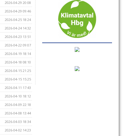
2026-04-29 20:08
2026-04-29 09:46
2026-04-25 18:24
2026-04-24 14:32
2026-04-23 13:51
2026-04-22 09:07
2026-04-19 18:14
2026-04-18 08:10
2026-04-15 21:25
2026-04-15 15:25
2026-04-11 17:43
2026-04-10 18:12
2026-04-09 22:18
2026-04-08 13:44
2026-04-03 18:34
2026-04-02 14:23