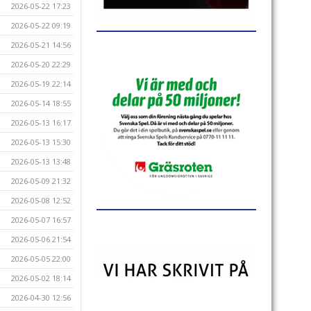
2026-05-22 17:23
2026-05-22 09:19
2026-05-21 14:56
2026-05-20 22:29
2026-05-19 22:14
2026-05-14 18:55
2026-05-13 16:17
2026-05-13 15:30
2026-05-13 13:48
2026-05-09 21:32
2026-05-08 12:52
2026-05-07 16:57
2026-05-06 21:54
2026-05-05 22:00
2026-05-02 18:14
2026-04-30 12:56