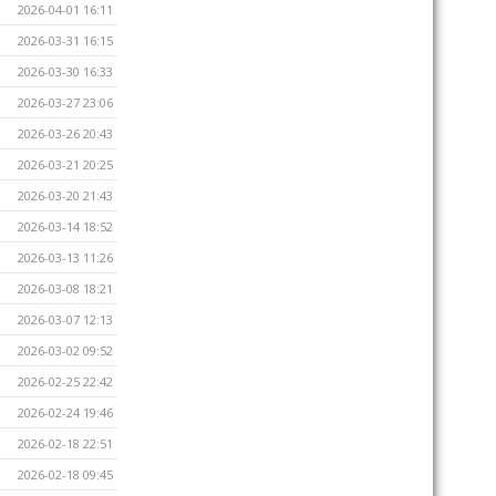
2026-04-01 16:11
2026-03-31 16:15
2026-03-30 16:33
2026-03-27 23:06
2026-03-26 20:43
2026-03-21 20:25
2026-03-20 21:43
2026-03-14 18:52
2026-03-13 11:26
2026-03-08 18:21
2026-03-07 12:13
2026-03-02 09:52
2026-02-25 22:42
2026-02-24 19:46
2026-02-18 22:51
2026-02-18 09:45