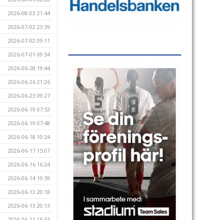
2026-08-03 21:44
2026-07-02 23:39
2026-07-02 09:11
2026-07-01 09:34
2026-06-28 19:44
2026-06-26 21:26
2026-06-23 09:27
2026-06-19 07:53
2026-06-19 07:48
2026-06-18 10:24
2026-06-17 15:07
2026-06-16 16:24
2026-06-14 19:59
2026-06-13 20:18
2026-06-13 20:13
2026-06-11 16:53