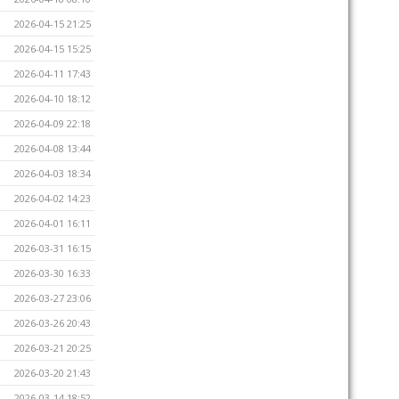
2026-04-15 21:25
2026-04-15 15:25
2026-04-11 17:43
2026-04-10 18:12
2026-04-09 22:18
2026-04-08 13:44
2026-04-03 18:34
2026-04-02 14:23
2026-04-01 16:11
2026-03-31 16:15
2026-03-30 16:33
2026-03-27 23:06
2026-03-26 20:43
2026-03-21 20:25
2026-03-20 21:43
2026-03-14 18:52