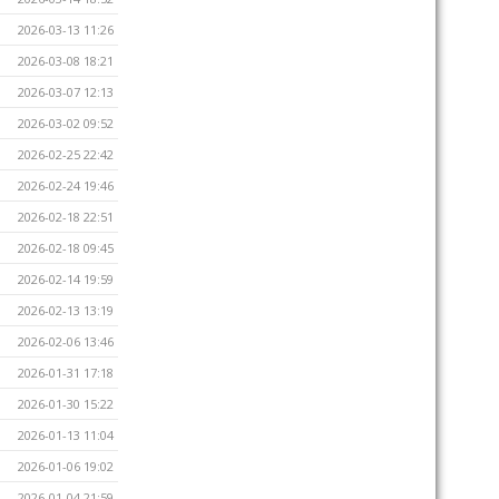
2026-03-13 11:26
2026-03-08 18:21
2026-03-07 12:13
2026-03-02 09:52
2026-02-25 22:42
2026-02-24 19:46
2026-02-18 22:51
2026-02-18 09:45
2026-02-14 19:59
2026-02-13 13:19
2026-02-06 13:46
2026-01-31 17:18
2026-01-30 15:22
2026-01-13 11:04
2026-01-06 19:02
2026-01-04 21:59