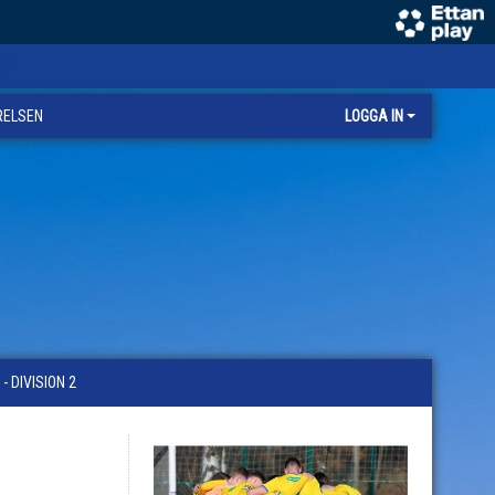
RELSEN
LOGGA IN
 DIVISION 2