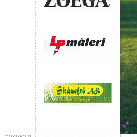
2026-08-06 08:28