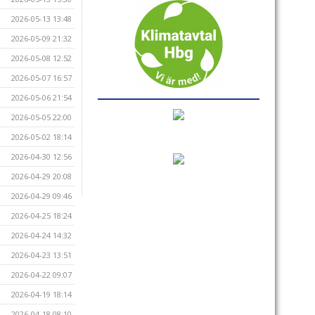
2026-05-13 13:48
2026-05-09 21:32
2026-05-08 12:52
2026-05-07 16:57
2026-05-06 21:54
2026-05-05 22:00
2026-05-02 18:14
2026-04-30 12:56
2026-04-29 20:08
2026-04-29 09:46
2026-04-25 18:24
2026-04-24 14:32
2026-04-23 13:51
2026-04-22 09:07
2026-04-19 18:14
2026-04-18 08:10