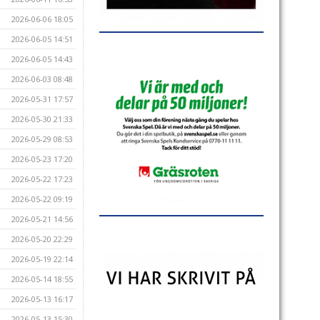
2026-06-06 18:05
2026-06-05 14:51
2026-06-05 14:43
2026-06-03 08:48
2026-05-31 17:57
2026-05-30 21:33
2026-05-29 08:53
2026-05-23 17:20
2026-05-22 17:23
2026-05-22 09:19
2026-05-21 14:56
2026-05-20 22:29
2026-05-19 22:14
2026-05-14 18:55
2026-05-13 16:17
2026-05-13 15:30