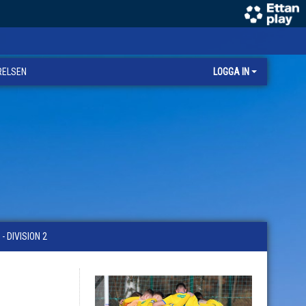
RELSEN
LOGGA IN
 DIVISION 2