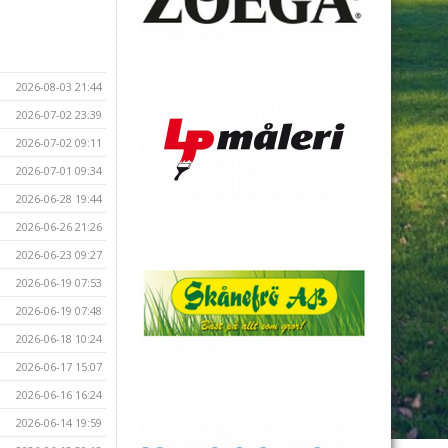
2026-08-03 21:44
2026-07-02 23:39
2026-07-02 09:11
2026-07-01 09:34
2026-06-28 19:44
2026-06-26 21:26
2026-06-23 09:27
2026-06-19 07:53
2026-06-19 07:48
2026-06-18 10:24
2026-06-17 15:07
2026-06-16 16:24
2026-06-14 19:59