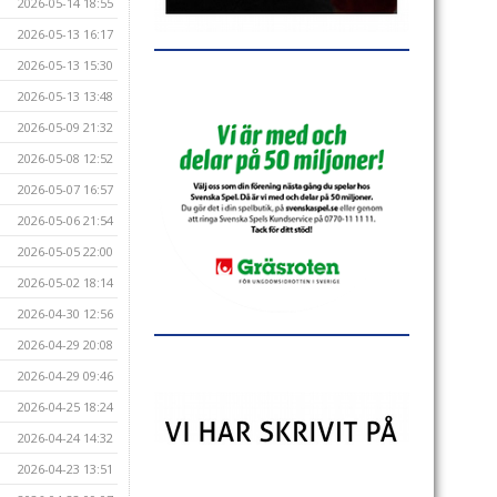
2026-05-14 18:55
2026-05-13 16:17
2026-05-13 15:30
2026-05-13 13:48
2026-05-09 21:32
2026-05-08 12:52
2026-05-07 16:57
2026-05-06 21:54
2026-05-05 22:00
2026-05-02 18:14
2026-04-30 12:56
2026-04-29 20:08
2026-04-29 09:46
2026-04-25 18:24
2026-04-24 14:32
2026-04-23 13:51