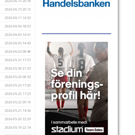
2026-06-13 20:18
2026-06-13 20:13
2026-06-11 16:53
2026-06-06 18:05
2026-06-05 14:51
2026-06-05 14:43
2026-06-03 08:48
2026-05-31 17:57
2026-05-30 21:33
2026-05-29 08:53
2026-05-23 17:20
2026-05-22 17:23
2026-05-22 09:19
2026-05-21 14:56
2026-05-20 22:29
2026-05-19 22:14