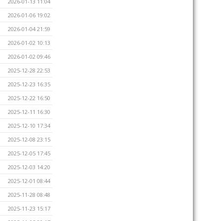
2026-01-13 11:04
2026-01-06 19:02
2026-01-04 21:59
2026-01-02 10:13
2026-01-02 09:46
2025-12-28 22:53
2025-12-23 16:35
2025-12-22 16:50
2025-12-11 16:30
2025-12-10 17:34
2025-12-08 23:15
2025-12-05 17:45
2025-12-03 14:20
2025-12-01 08:44
2025-11-28 08:48
2025-11-23 15:17