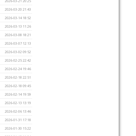
2026-03-21 20:25
2026-03-20 21:43
2026-03-14 18:52
2026-03-13 11:26
2026-03-08 18:21
2026-03-07 12:13
2026-03-02 09:52
2026-02-25 22:42
2026-02-24 19:46
2026-02-18 22:51
2026-02-18 09:45
2026-02-14 19:59
2026-02-13 13:19
2026-02-06 13:46
2026-01-31 17:18
2026-01-30 15:22