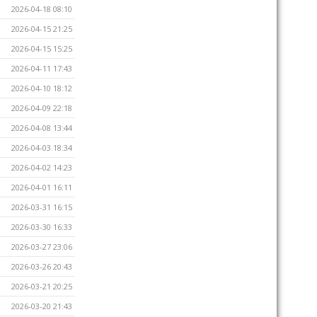
2026-04-18 08:10
2026-04-15 21:25
2026-04-15 15:25
2026-04-11 17:43
2026-04-10 18:12
2026-04-09 22:18
2026-04-08 13:44
2026-04-03 18:34
2026-04-02 14:23
2026-04-01 16:11
2026-03-31 16:15
2026-03-30 16:33
2026-03-27 23:06
2026-03-26 20:43
2026-03-21 20:25
2026-03-20 21:43