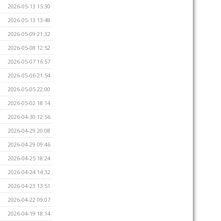
2026-05-13 15:30
2026-05-13 13:48
2026-05-09 21:32
2026-05-08 12:52
2026-05-07 16:57
2026-05-06 21:54
2026-05-05 22:00
2026-05-02 18:14
2026-04-30 12:56
2026-04-29 20:08
2026-04-29 09:46
2026-04-25 18:24
2026-04-24 14:32
2026-04-23 13:51
2026-04-22 09:07
2026-04-19 18:14