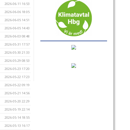
2026-06-11 16:53
2026-06-06 18:05
2026-06-05 14:51
2026-06-05 14:43
2026-06-03 08:48
2026-05-31 17:57
2026-05-30 21:33
2026-05-29 08:53
2026-05-23 17:20
2026-05-22 17:23
2026-05-22 09:19
2026-05-21 14:56
2026-05-20 22:29
2026-05-19 22:14
2026-05-14 18:55
2026-05-13 16:17