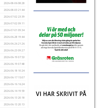
2026-08-06 08:28
2026-08-03 21:44
2026-07-02 23:39
2026-07-02 09:11
2026-07-01 09:34
2026-06-28 19:44
2026-06-26 21:26
2026-06-23 09:27
2026-06-19 07:53
2026-06-19 07:48
2026-06-18 10:24
2026-06-17 15:07
2026-06-16 16:24
2026-06-14 19:59
2026-06-13 20:18
2026-06-13 20:13