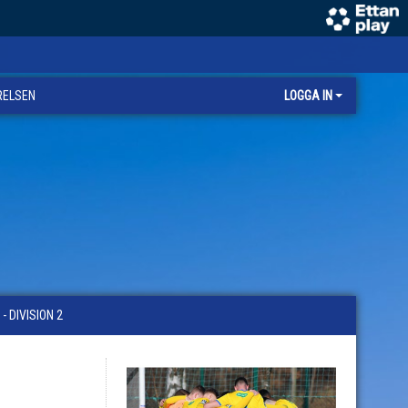
RELSEN
LOGGA IN
 DIVISION 2