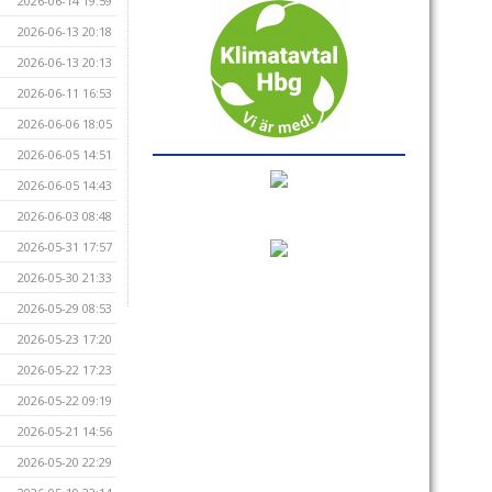
2026-06-14 19:59
2026-06-13 20:18
2026-06-13 20:13
2026-06-11 16:53
2026-06-06 18:05
2026-06-05 14:51
2026-06-05 14:43
2026-06-03 08:48
2026-05-31 17:57
2026-05-30 21:33
2026-05-29 08:53
2026-05-23 17:20
2026-05-22 17:23
2026-05-22 09:19
2026-05-21 14:56
2026-05-20 22:29