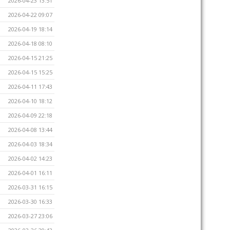
2026-04-23 13:51
2026-04-22 09:07
2026-04-19 18:14
2026-04-18 08:10
2026-04-15 21:25
2026-04-15 15:25
2026-04-11 17:43
2026-04-10 18:12
2026-04-09 22:18
2026-04-08 13:44
2026-04-03 18:34
2026-04-02 14:23
2026-04-01 16:11
2026-03-31 16:15
2026-03-30 16:33
2026-03-27 23:06