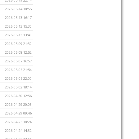
2026-05-19 22:14
2026-05-14 18:55
2026-05-13 16:17
2026-05-13 15:30
2026-05-13 13:48
2026-05-09 21:32
2026-05-08 12:52
2026-05-07 16:57
2026-05-06 21:54
2026-05-05 22:00
2026-05-02 18:14
2026-04-30 12:56
2026-04-29 20:08
2026-04-29 09:46
2026-04-25 18:24
2026-04-24 14:32