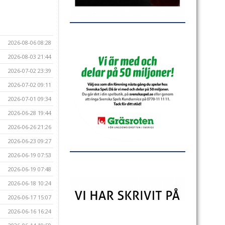
2026-08-06 08:28
2026-08-03 21:44
2026-07-02 23:39
2026-07-02 09:11
2026-07-01 09:34
2026-06-28 19:44
2026-06-26 21:26
2026-06-23 09:27
2026-06-19 07:53
2026-06-19 07:48
2026-06-18 10:24
2026-06-17 15:07
2026-06-16 16:24