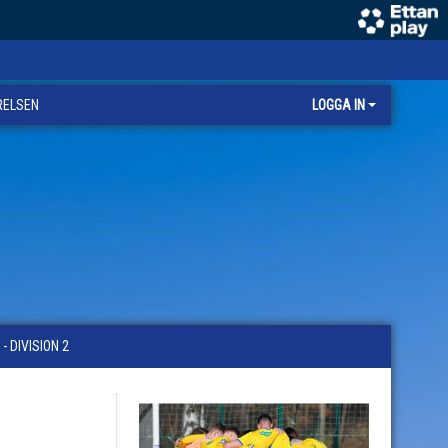
RELSEN
LOGGA IN
 DIVISION 2