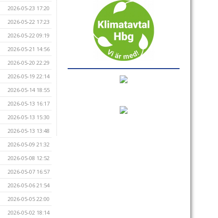
2026-05-23 17:20
2026-05-22 17:23
2026-05-22 09:19
2026-05-21 14:56
2026-05-20 22:29
2026-05-19 22:14
2026-05-14 18:55
2026-05-13 16:17
2026-05-13 15:30
2026-05-13 13:48
2026-05-09 21:32
2026-05-08 12:52
2026-05-07 16:57
2026-05-06 21:54
2026-05-05 22:00
2026-05-02 18:14