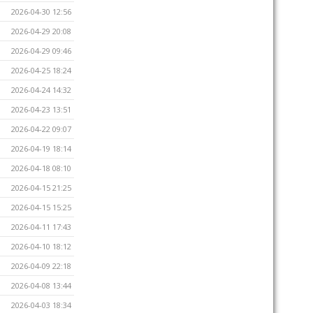
2026-04-30 12:56
2026-04-29 20:08
2026-04-29 09:46
2026-04-25 18:24
2026-04-24 14:32
2026-04-23 13:51
2026-04-22 09:07
2026-04-19 18:14
2026-04-18 08:10
2026-04-15 21:25
2026-04-15 15:25
2026-04-11 17:43
2026-04-10 18:12
2026-04-09 22:18
2026-04-08 13:44
2026-04-03 18:34