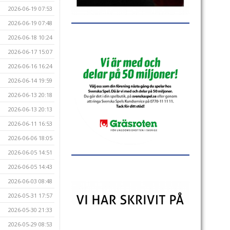
2026-06-19 07:53
2026-06-19 07:48
2026-06-18 10:24
2026-06-17 15:07
2026-06-16 16:24
2026-06-14 19:59
2026-06-13 20:18
2026-06-13 20:13
2026-06-11 16:53
2026-06-06 18:05
2026-06-05 14:51
2026-06-05 14:43
2026-06-03 08:48
2026-05-31 17:57
2026-05-30 21:33
2026-05-29 08:53