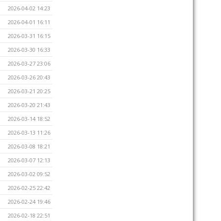
2026-04-02 14:23
2026-04-01 16:11
2026-03-31 16:15
2026-03-30 16:33
2026-03-27 23:06
2026-03-26 20:43
2026-03-21 20:25
2026-03-20 21:43
2026-03-14 18:52
2026-03-13 11:26
2026-03-08 18:21
2026-03-07 12:13
2026-03-02 09:52
2026-02-25 22:42
2026-02-24 19:46
2026-02-18 22:51