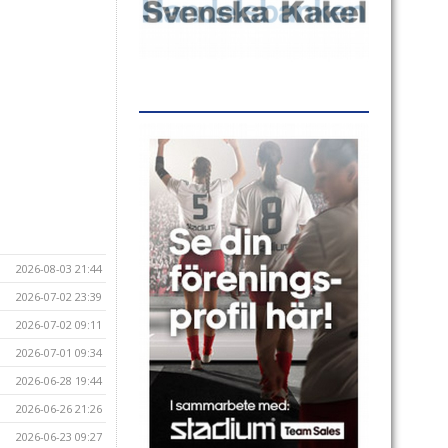
2026-08-03 21:44
2026-07-02 23:39
2026-07-02 09:11
2026-07-01 09:34
2026-06-28 19:44
2026-06-26 21:26
2026-06-23 09:27