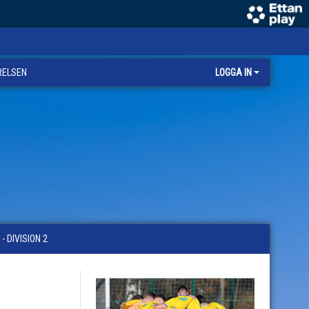
RELSEN
LOGGA IN
 DIVISION 2