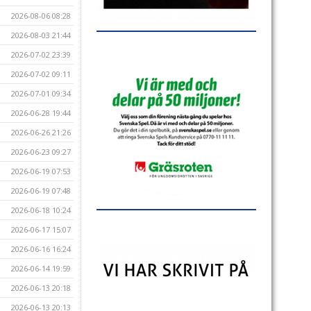
2026-08-06 08:28
2026-08-03 21:44
2026-07-02 23:39
2026-07-02 09:11
2026-07-01 09:34
2026-06-28 19:44
2026-06-26 21:26
2026-06-23 09:27
2026-06-19 07:53
2026-06-19 07:48
2026-06-18 10:24
2026-06-17 15:07
2026-06-16 16:24
2026-06-14 19:59
2026-06-13 20:18
2026-06-13 20:13