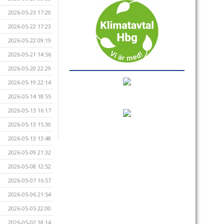
2026-05-23 17:20
2026-05-22 17:23
2026-05-22 09:19
2026-05-21 14:56
2026-05-20 22:29
2026-05-19 22:14
2026-05-14 18:55
2026-05-13 16:17
2026-05-13 15:30
2026-05-13 13:48
2026-05-09 21:32
2026-05-08 12:52
2026-05-07 16:57
2026-05-06 21:54
2026-05-05 22:00
2026-05-02 18:14