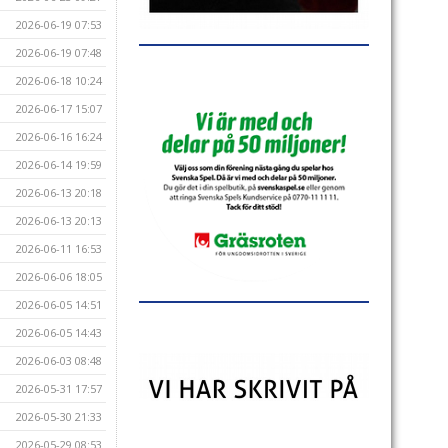
2026-06-19 07:53
2026-06-19 07:48
2026-06-18 10:24
2026-06-17 15:07
2026-06-16 16:24
2026-06-14 19:59
2026-06-13 20:18
2026-06-13 20:13
2026-06-11 16:53
2026-06-06 18:05
2026-06-05 14:51
2026-06-05 14:43
2026-06-03 08:48
2026-05-31 17:57
2026-05-30 21:33
2026-05-29 08:53