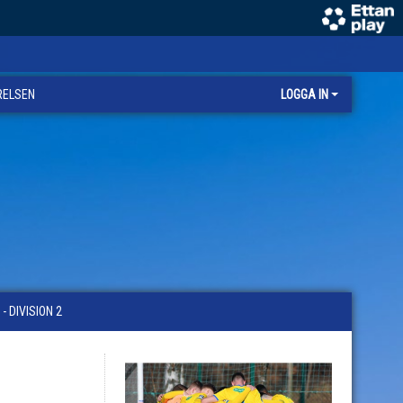
RELSEN
LOGGA IN
 DIVISION 2