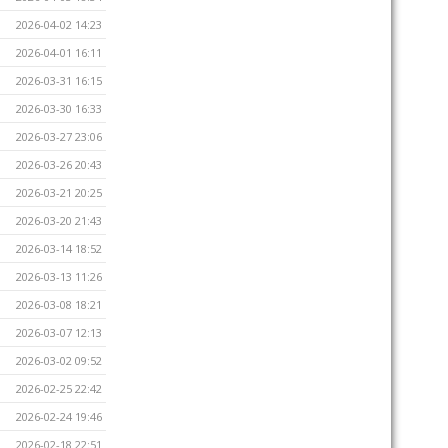
2026-04-02 14:23
2026-04-01 16:11
2026-03-31 16:15
2026-03-30 16:33
2026-03-27 23:06
2026-03-26 20:43
2026-03-21 20:25
2026-03-20 21:43
2026-03-14 18:52
2026-03-13 11:26
2026-03-08 18:21
2026-03-07 12:13
2026-03-02 09:52
2026-02-25 22:42
2026-02-24 19:46
2026-02-18 22:51