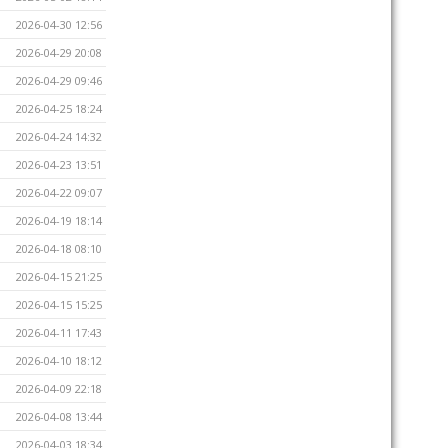
2026-04-30 12:56
2026-04-29 20:08
2026-04-29 09:46
2026-04-25 18:24
2026-04-24 14:32
2026-04-23 13:51
2026-04-22 09:07
2026-04-19 18:14
2026-04-18 08:10
2026-04-15 21:25
2026-04-15 15:25
2026-04-11 17:43
2026-04-10 18:12
2026-04-09 22:18
2026-04-08 13:44
2026-04-03 18:34