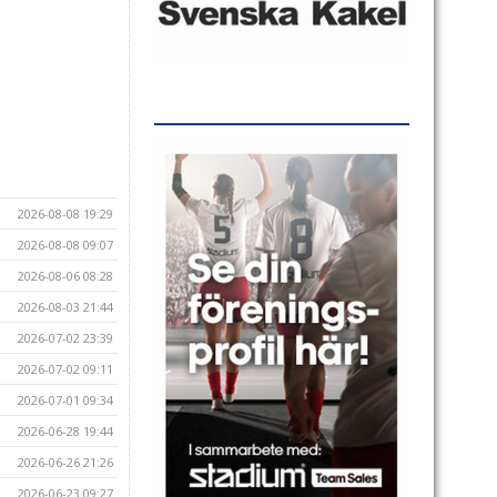
2026-08-08 19:29
2026-08-08 09:07
2026-08-06 08:28
2026-08-03 21:44
2026-07-02 23:39
2026-07-02 09:11
2026-07-01 09:34
2026-06-28 19:44
2026-06-26 21:26
2026-06-23 09:27