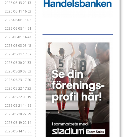
2026-06-13 20:13
2026-06-11 16:53
2026-06-06 18:05
2026-06-05 14:51
2026-06-05 14:43
2026-06-03 08:48
2026-05-31 17:57
2026-05-30 21:33
2026-05-29 08:53
2026-05-23 17:20
2026-05-22 17:23
2026-05-22 09:19
2026-05-21 14:56
2026-05-20 22:29
2026-05-19 22:14
2026-05-14 18:55