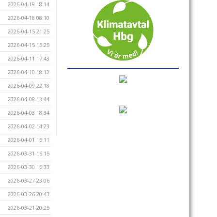
2026-04-19 18:14
2026-04-18 08:10
2026-04-15 21:25
2026-04-15 15:25
2026-04-11 17:43
2026-04-10 18:12
2026-04-09 22:18
2026-04-08 13:44
2026-04-03 18:34
2026-04-02 14:23
2026-04-01 16:11
2026-03-31 16:15
2026-03-30 16:33
2026-03-27 23:06
2026-03-26 20:43
2026-03-21 20:25