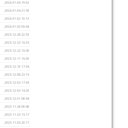
2026-01-06 19:02
2026-01-04 21:59
2026-01-02 10:13
2026-01-02 09:46
2025-12-28 22:53
2025-12-23 16:35
2025-12-22 16:50
2025-12-11 16:30
2025-12-10 17:34
2025-12-08 23:15
2025-12-05 17:45
2025-12-03 14:20
2025-12-01 08:44
2025-11-28 08:48
2025-11-23 15:17
2025-11-05 20:17