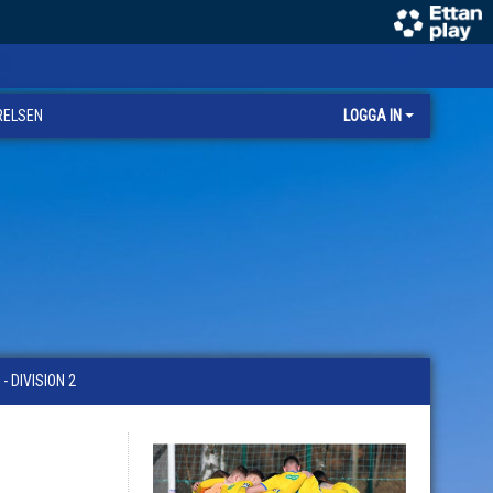
RELSEN
LOGGA IN
 DIVISION 2