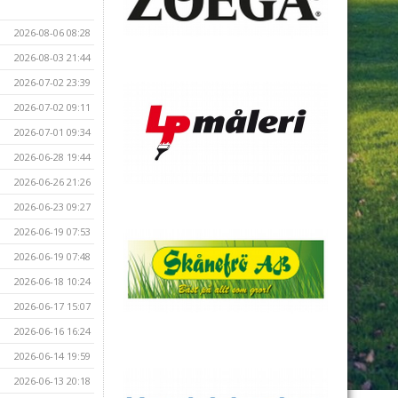
2026-08-06 08:28
2026-08-03 21:44
2026-07-02 23:39
2026-07-02 09:11
2026-07-01 09:34
2026-06-28 19:44
2026-06-26 21:26
2026-06-23 09:27
2026-06-19 07:53
2026-06-19 07:48
2026-06-18 10:24
2026-06-17 15:07
2026-06-16 16:24
2026-06-14 19:59
2026-06-13 20:18