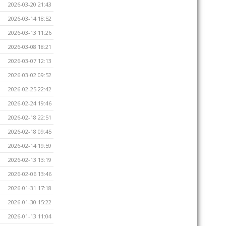
2026-03-20 21:43
2026-03-14 18:52
2026-03-13 11:26
2026-03-08 18:21
2026-03-07 12:13
2026-03-02 09:52
2026-02-25 22:42
2026-02-24 19:46
2026-02-18 22:51
2026-02-18 09:45
2026-02-14 19:59
2026-02-13 13:19
2026-02-06 13:46
2026-01-31 17:18
2026-01-30 15:22
2026-01-13 11:04