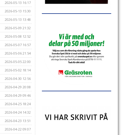
2026-05-13 16:17
2026-05-13 15:30
2026-05-13 13:48
2026-05-09 21:32
2026-05-08 12:52
2026-05-07 16:57
2026-05-06 21:54
2026-05-05 22:00
2026-05-02 18:14
2026-04-30 12:56
2026-04-29 20:08
2026-04-29 09:46
2026-04-25 18:24
2026-04-24 14:32
2026-04-23 13:51
2026-04-22 09:07