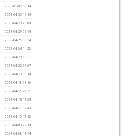
2026-05-02 18:14
2026-04-30 12:56
2026-04-29 20:08
2026-04-29 09:46
2026-04-25 18:24
2026-04-24 14:32
2026-04-23 13:51
2026-04-22 09:07
2026-04-19 18:14
2026-04-18 08:10
2026-04-15 21:25
2026-04-15 15:25
2026-04-11 17:43
2026-04-10 18:12
2026-04-09 22:18
2026-04-08 13:44