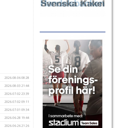
2026-08-06 08:28
2026-08-03 21:44
2026-07-02 23:39
2026-07-02 09:11
2026-07-01 09:34
2026-06-28 19:44
2026-06-26 21:26