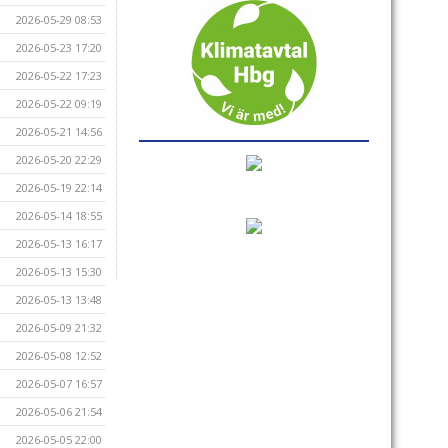
2026-05-29 08:53
2026-05-23 17:20
2026-05-22 17:23
2026-05-22 09:19
2026-05-21 14:56
2026-05-20 22:29
2026-05-19 22:14
2026-05-14 18:55
2026-05-13 16:17
2026-05-13 15:30
2026-05-13 13:48
2026-05-09 21:32
2026-05-08 12:52
2026-05-07 16:57
2026-05-06 21:54
2026-05-05 22:00