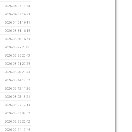
2026-04-03 18:34
2026-04-02 14:23
2026-04-01 16:11
2026-03-31 16:15
2026-03-30 16:33
2026-03-27 23:06
2026-03-26 20:43
2026-03-21 20:25
2026-03-20 21:43
2026-03-14 18:52
2026-03-13 11:26
2026-03-08 18:21
2026-03-07 12:13
2026-03-02 09:52
2026-02-25 22:42
2026-02-24 19:46