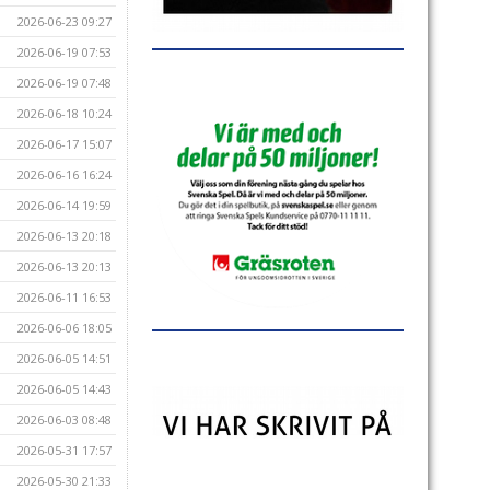
2026-06-23 09:27
2026-06-19 07:53
2026-06-19 07:48
2026-06-18 10:24
2026-06-17 15:07
2026-06-16 16:24
2026-06-14 19:59
2026-06-13 20:18
2026-06-13 20:13
2026-06-11 16:53
2026-06-06 18:05
2026-06-05 14:51
2026-06-05 14:43
2026-06-03 08:48
2026-05-31 17:57
2026-05-30 21:33