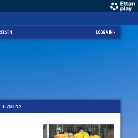
RELSEN
LOGGA IN
 DIVISION 2