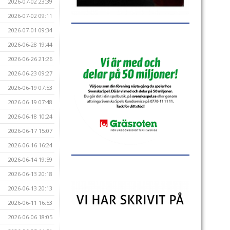
2026-07-02 23:39
2026-07-02 09:11
2026-07-01 09:34
2026-06-28 19:44
2026-06-26 21:26
2026-06-23 09:27
2026-06-19 07:53
2026-06-19 07:48
2026-06-18 10:24
2026-06-17 15:07
2026-06-16 16:24
2026-06-14 19:59
2026-06-13 20:18
2026-06-13 20:13
2026-06-11 16:53
2026-06-06 18:05