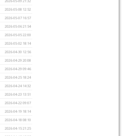
2026-05-09 21:32
2026-05-08 12:52
2026-05-07 16:57
2026-05-06 21:54
2026-05-05 22:00
2026-05-02 18:14
2026-04-30 12:56
2026-04-29 20:08
2026-04-29 09:46
2026-04-25 18:24
2026-04-24 14:32
2026-04-23 13:51
2026-04-22 09:07
2026-04-19 18:14
2026-04-18 08:10
2026-04-15 21:25