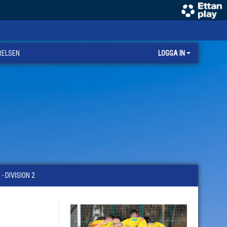
RELSEN
LOGGA IN
 DIVISION 2