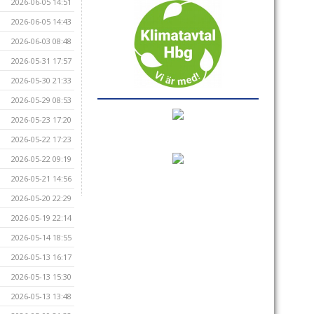
2026-06-05 14:51
2026-06-05 14:43
2026-06-03 08:48
2026-05-31 17:57
2026-05-30 21:33
2026-05-29 08:53
2026-05-23 17:20
2026-05-22 17:23
2026-05-22 09:19
2026-05-21 14:56
2026-05-20 22:29
2026-05-19 22:14
2026-05-14 18:55
2026-05-13 16:17
2026-05-13 15:30
2026-05-13 13:48