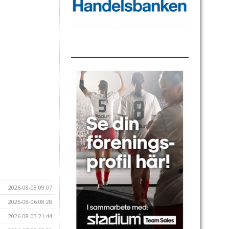
2026-08-08 09:07
2026-08-06 08:28
2026-08-03 21:44