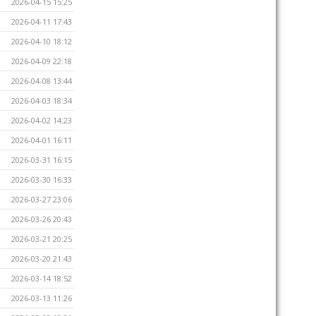
2026-04-15 15:25
2026-04-11 17:43
2026-04-10 18:12
2026-04-09 22:18
2026-04-08 13:44
2026-04-03 18:34
2026-04-02 14:23
2026-04-01 16:11
2026-03-31 16:15
2026-03-30 16:33
2026-03-27 23:06
2026-03-26 20:43
2026-03-21 20:25
2026-03-20 21:43
2026-03-14 18:52
2026-03-13 11:26