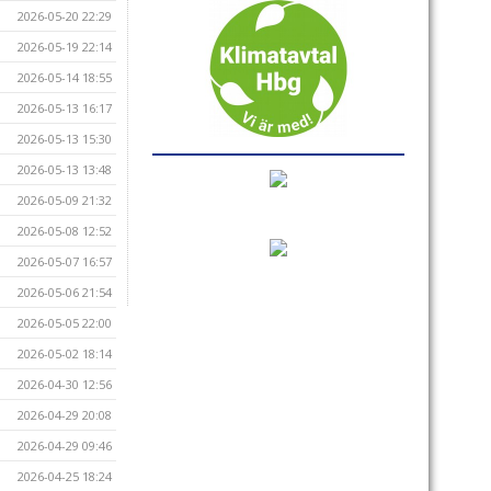
2026-05-20 22:29
2026-05-19 22:14
2026-05-14 18:55
2026-05-13 16:17
2026-05-13 15:30
2026-05-13 13:48
2026-05-09 21:32
2026-05-08 12:52
2026-05-07 16:57
2026-05-06 21:54
2026-05-05 22:00
2026-05-02 18:14
2026-04-30 12:56
2026-04-29 20:08
2026-04-29 09:46
2026-04-25 18:24