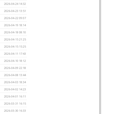
2026-04-24 14:32
2026-04-23 13:51
2026-04-22 09:07
2026-04-19 18:14
2026-04-18 08:10
2026-04-15 21:25
2026-04-15 15:25
2026-04-11 17:43
2026-04-10 18:12
2026-04-09 22:18
2026-04-08 13:44
2026-04-03 18:34
2026-04-02 14:23
2026-04-01 16:11
2026-03-31 16:15
2026-03-30 16:33