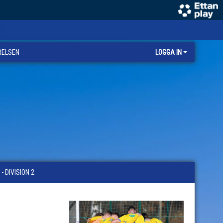
RELSEN
LOGGA IN
 DIVISION 2