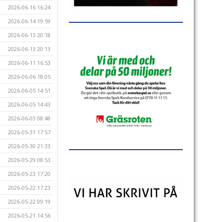
2026-06-16 16:24
2026-06-14 19:59
2026-06-13 20:18
2026-06-13 20:13
2026-06-11 16:53
2026-06-06 18:05
2026-06-05 14:51
2026-06-05 14:43
2026-06-03 08:48
2026-05-31 17:57
2026-05-30 21:33
2026-05-29 08:53
2026-05-23 17:20
2026-05-22 17:23
2026-05-22 09:19
2026-05-21 14:56