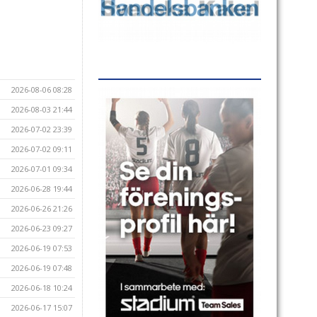
2026-08-06 08:28
2026-08-03 21:44
2026-07-02 23:39
2026-07-02 09:11
2026-07-01 09:34
2026-06-28 19:44
2026-06-26 21:26
2026-06-23 09:27
2026-06-19 07:53
2026-06-19 07:48
2026-06-18 10:24
2026-06-17 15:07