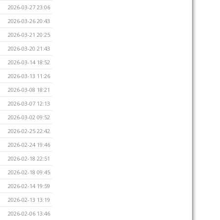
2026-03-27 23:06
2026-03-26 20:43
2026-03-21 20:25
2026-03-20 21:43
2026-03-14 18:52
2026-03-13 11:26
2026-03-08 18:21
2026-03-07 12:13
2026-03-02 09:52
2026-02-25 22:42
2026-02-24 19:46
2026-02-18 22:51
2026-02-18 09:45
2026-02-14 19:59
2026-02-13 13:19
2026-02-06 13:46