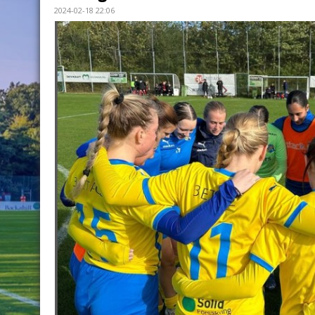
2024-02-18 22:06