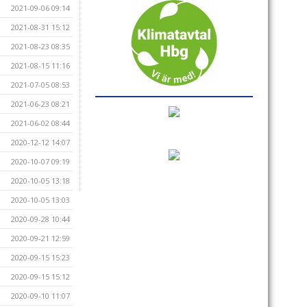
2021-09-06 09:14
2021-08-31 15:12
2021-08-23 08:35
2021-08-15 11:16
2021-07-05 08:53
2021-06-23 08:21
2021-06-02 08:44
2020-12-12 14:07
2020-10-07 09:19
2020-10-05 13:18
2020-10-05 13:03
2020-09-28 10:44
2020-09-21 12:59
2020-09-15 15:23
2020-09-15 15:12
2020-09-10 11:07