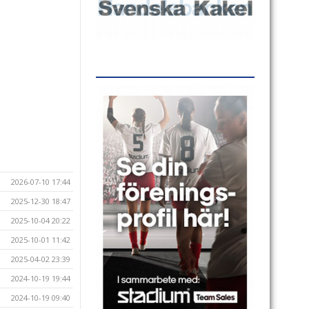
2026-07-10 17:44
2025-12-30 18:47
2025-10-04 20:22
2025-10-01 11:42
2025-04-02 23:39
2024-10-19 19:44
2024-10-19 09:40