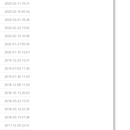
2020-03-11 19:31
2020-03-10 09:36
2020-03-01 18:28
2020-02-23 15:02
2020-02-13 10:49
2020-01-27 09:30
2020-01-10 15:07
2019-12-23 15:31
2019-07-03 11:30
2019-01-30 11:05
2018-12-08 11:06
2018-10-15 20:05
2018-05-23 15:51
2018-05-16 22:39
2018-05-15 07:38
2017-12-29 22:51