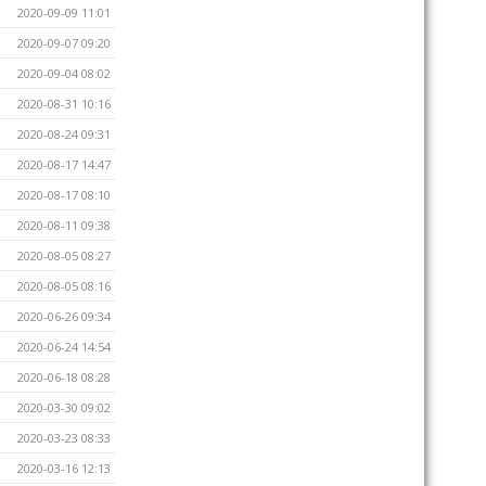
2020-09-09 11:01
2020-09-07 09:20
2020-09-04 08:02
2020-08-31 10:16
2020-08-24 09:31
2020-08-17 14:47
2020-08-17 08:10
2020-08-11 09:38
2020-08-05 08:27
2020-08-05 08:16
2020-06-26 09:34
2020-06-24 14:54
2020-06-18 08:28
2020-03-30 09:02
2020-03-23 08:33
2020-03-16 12:13