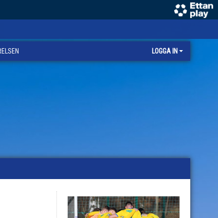
RELSEN
LOGGA IN