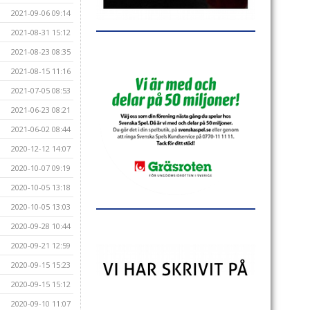
2021-09-06 09:14
2021-08-31 15:12
2021-08-23 08:35
2021-08-15 11:16
2021-07-05 08:53
2021-06-23 08:21
2021-06-02 08:44
2020-12-12 14:07
2020-10-07 09:19
2020-10-05 13:18
2020-10-05 13:03
2020-09-28 10:44
2020-09-21 12:59
2020-09-15 15:23
2020-09-15 15:12
2020-09-10 11:07