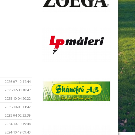
2026-07-10 17:44
2025-12-30 18:47
2025-10-04 20:22
2025-10-01 11:42
2025-04-02 23:39
2024-10-19 19:44
2024-10-19 09:40