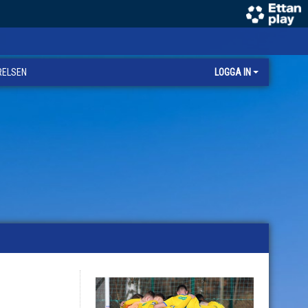
RELSEN
LOGGA IN