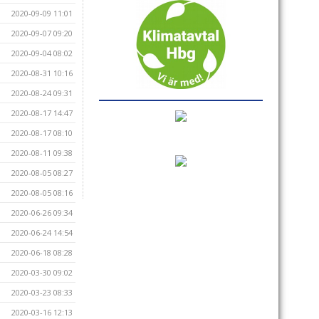
2020-09-09 11:01
2020-09-07 09:20
2020-09-04 08:02
2020-08-31 10:16
2020-08-24 09:31
2020-08-17 14:47
2020-08-17 08:10
2020-08-11 09:38
2020-08-05 08:27
2020-08-05 08:16
2020-06-26 09:34
2020-06-24 14:54
2020-06-18 08:28
2020-03-30 09:02
2020-03-23 08:33
2020-03-16 12:13