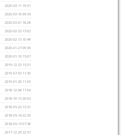
2020-03-11 19:31
2020-03-10 09:36
2020-03-01 18:28
2020-02-23 15:02
2020-02-13 10:49
2020-01-27 09:30
2020-01-10 15:07
2019-12-23 15:31
2019-07-03 11:30
2019-01-30 11:05
2018-12-08 11:06
2018-10-15 20:05
2018-05-23 15:51
2018-05-16 22:39
2018-05-15 07:38
2017-12-29 22:51