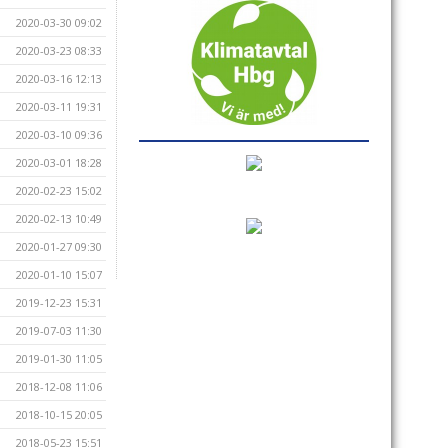
2020-03-30 09:02
2020-03-23 08:33
2020-03-16 12:13
2020-03-11 19:31
2020-03-10 09:36
2020-03-01 18:28
2020-02-23 15:02
2020-02-13 10:49
2020-01-27 09:30
2020-01-10 15:07
2019-12-23 15:31
2019-07-03 11:30
2019-01-30 11:05
2018-12-08 11:06
2018-10-15 20:05
2018-05-23 15:51