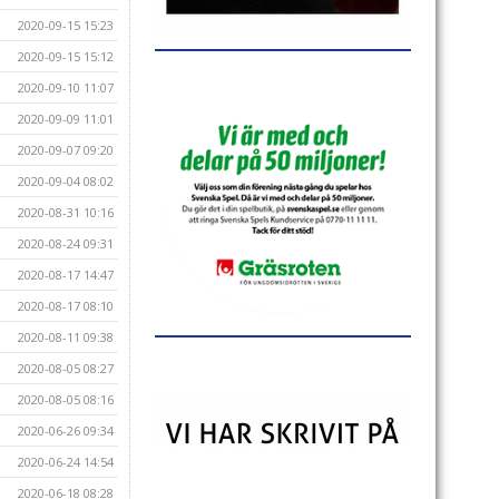
2020-09-15 15:23
2020-09-15 15:12
2020-09-10 11:07
2020-09-09 11:01
2020-09-07 09:20
2020-09-04 08:02
2020-08-31 10:16
2020-08-24 09:31
2020-08-17 14:47
2020-08-17 08:10
2020-08-11 09:38
2020-08-05 08:27
2020-08-05 08:16
2020-06-26 09:34
2020-06-24 14:54
2020-06-18 08:28