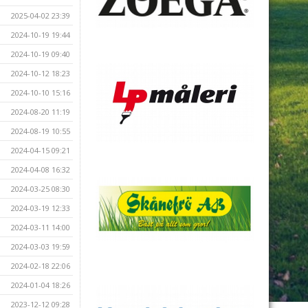
2025-04-02 23:39
2024-10-19 19:44
2024-10-19 09:40
2024-10-12 18:23
2024-10-10 15:16
2024-08-20 11:19
2024-08-19 10:55
2024-04-15 09:21
2024-04-08 16:32
2024-03-25 08:30
2024-03-19 12:33
2024-03-11 14:00
2024-03-03 19:59
2024-02-18 22:06
2024-01-04 18:26
2023-12-12 09:28