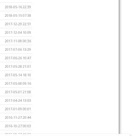
2018-05-16 22:39
2018-05-15 07:38
2017-12-29 22:51
2017-12-04 10:09
2017-11-08 00:36
2017-07-06 13:29
2017-06-26 10:47
2017-05-28 21:01
2017-05-14 18:10
2017-05-08 09:16
2017-05-01 21:08
2017-04-24 13:03
2017-01-09 00:01
2016-11-27 20:44
2016-10-27 00:03
2015-09-27 18:00