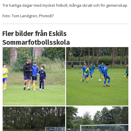
Tre härliga dagar med mycket fotboll, många skratt och fin gemenskap.
Foto: Tom Landgren, Photo87
Fler bilder från Eskils
Sommarfotbollsskola